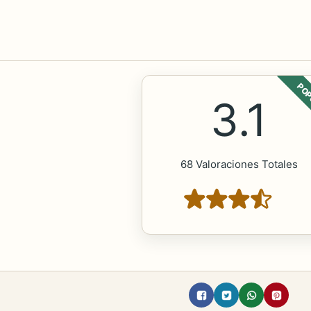
POP
3.1
68 Valoraciones Totales