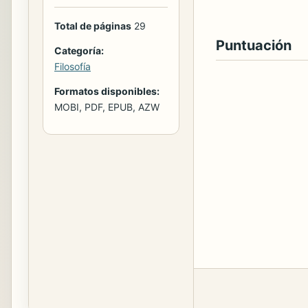
Total de páginas
29
Puntuación
Categoría:
Filosofía
Formatos disponibles:
MOBI, PDF, EPUB, AZW