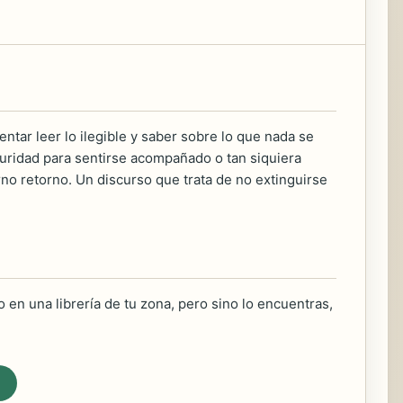
ntentar leer lo ilegible y saber sobre lo que nada se
scuridad para sentirse acompañado o tan siquiera
no retorno. Un discurso que trata de no extinguirse
 en una librería de tu zona, pero sino lo encuentras,