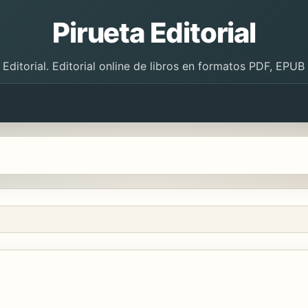
Pirueta Editorial
 Editorial. Editorial online de libros en formatos PDF, EPU