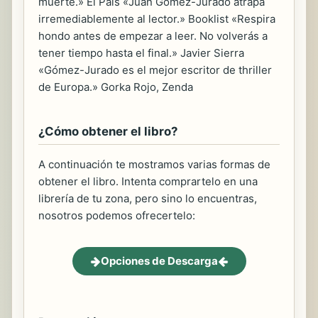
muerte.» El País «Juan Gómez-Jurado atrapa
irremediablemente al lector.» Booklist «Respira
hondo antes de empezar a leer. No volverás a
tener tiempo hasta el final.» Javier Sierra
«Gómez-Jurado es el mejor escritor de thriller
de Europa.» Gorka Rojo, Zenda
¿Cómo obtener el libro?
A continuación te mostramos varias formas de
obtener el libro. Intenta comprartelo en una
librería de tu zona, pero sino lo encuentras,
nosotros podemos ofrecertelo:
Opciones de Descarga