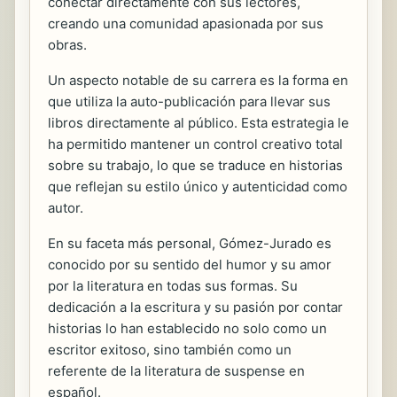
conectar directamente con sus lectores,
creando una comunidad apasionada por sus
obras.
Un aspecto notable de su carrera es la forma en
que utiliza la auto-publicación para llevar sus
libros directamente al público. Esta estrategia le
ha permitido mantener un control creativo total
sobre su trabajo, lo que se traduce en historias
que reflejan su estilo único y autenticidad como
autor.
En su faceta más personal, Gómez-Jurado es
conocido por su sentido del humor y su amor
por la literatura en todas sus formas. Su
dedicación a la escritura y su pasión por contar
historias lo han establecido no solo como un
escritor exitoso, sino también como un
referente de la literatura de suspense en
español.