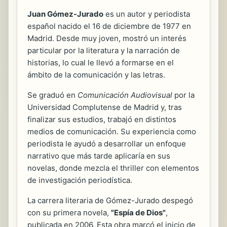
Juan Gómez-Jurado
es un autor y periodista
español nacido el 16 de diciembre de 1977 en
Madrid. Desde muy joven, mostró un interés
particular por la literatura y la narración de
historias, lo cual le llevó a formarse en el
ámbito de la comunicación y las letras.
Se graduó en
Comunicación Audiovisual
por la
Universidad Complutense de Madrid y, tras
finalizar sus estudios, trabajó en distintos
medios de comunicación. Su experiencia como
periodista le ayudó a desarrollar un enfoque
narrativo que más tarde aplicaría en sus
novelas, donde mezcla el thriller con elementos
de investigación periodística.
La carrera literaria de Gómez-Jurado despegó
con su primera novela,
"Espía de Dios"
,
publicada en 2006. Esta obra marcó el inicio de