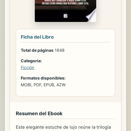
Ficha del Libro
Total de páginas
1648
Categoría:
Ficción
Formatos disponibles:
MOBI, PDF, EPUB, AZW
Resumen del Ebook
Este elegante estuche de lujo reúne la trilogía