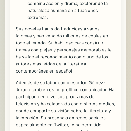
combina acción y drama, explorando la
naturaleza humana en situaciones
extremas.
Sus novelas han sido traducidas a varios
idiomas y han vendido millones de copias en
todo el mundo. Su habilidad para construir
tramas complejas y personajes memorables le
ha valido el reconocimiento como uno de los
autores más leídos de la literatura
contemporánea en español.
Además de su labor como escritor, Gómez-
Jurado también es un prolífico comunicador. Ha
participado en diversos programas de
televisión y ha colaborado con distintos medios,
donde comparte su visión sobre la literatura y
la creación. Su presencia en redes sociales,
especialmente en Twitter, le ha permitido