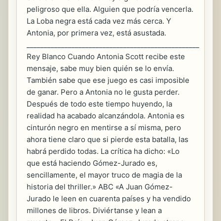
peligroso que ella. Alguien que podría vencerla.
La Loba negra está cada vez más cerca. Y
Antonia, por primera vez, está asustada.
__________________________________________________
Rey Blanco Cuando Antonia Scott recibe este
mensaje, sabe muy bien quién se lo envía.
También sabe que ese juego es casi imposible
de ganar. Pero a Antonia no le gusta perder.
Después de todo este tiempo huyendo, la
realidad ha acabado alcanzándola. Antonia es
cinturón negro en mentirse a sí misma, pero
ahora tiene claro que si pierde esta batalla, las
habrá perdido todas. La crítica ha dicho: «Lo
que está haciendo Gómez-Jurado es,
sencillamente, el mayor truco de magia de la
historia del thriller.» ABC «A Juan Gómez-
Jurado le leen en cuarenta países y ha vendido
millones de libros. Diviértanse y lean a