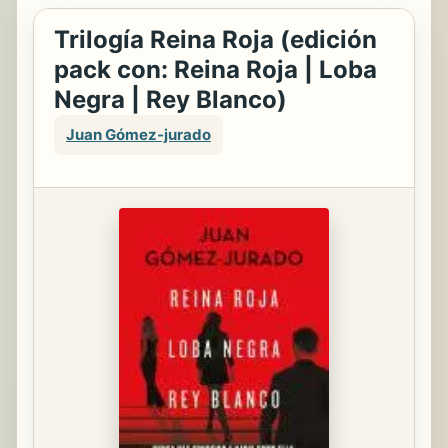
Trilogía Reina Roja (edición
pack con: Reina Roja | Loba
Negra | Rey Blanco)
Juan Gómez-jurado