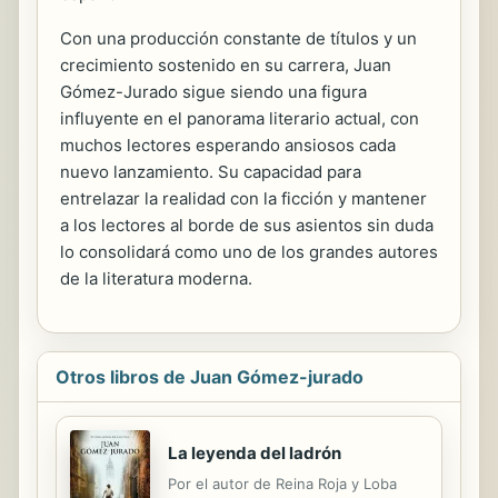
Con una producción constante de títulos y un
crecimiento sostenido en su carrera, Juan
Gómez-Jurado sigue siendo una figura
influyente en el panorama literario actual, con
muchos lectores esperando ansiosos cada
nuevo lanzamiento. Su capacidad para
entrelazar la realidad con la ficción y mantener
a los lectores al borde de sus asientos sin duda
lo consolidará como uno de los grandes autores
de la literatura moderna.
Otros libros de Juan Gómez-jurado
La leyenda del ladrón
Por el autor de Reina Roja y Loba