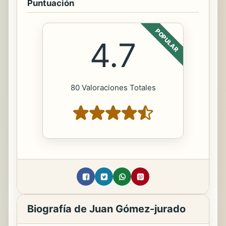
Puntuación
POPULAR
4.7
80 Valoraciones Totales
Biografía de Juan Gómez-jurado