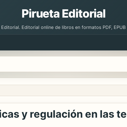
Pirueta Editorial
 Editorial. Editorial online de libros en formatos PDF, EPU
licas y regulación en las 