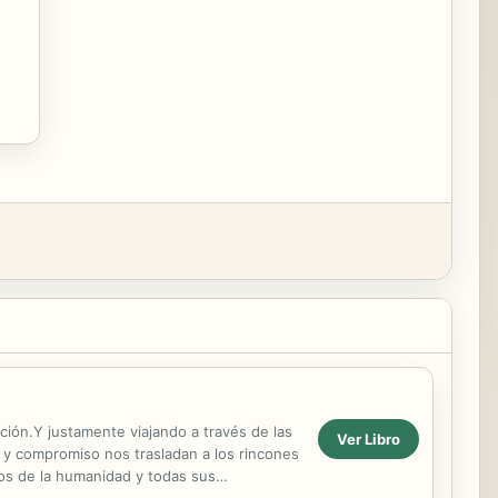
ión.Y justamente viajando a través de las
Ver Libro
 y compromiso nos trasladan a los rincones
icos de la humanidad y todas sus