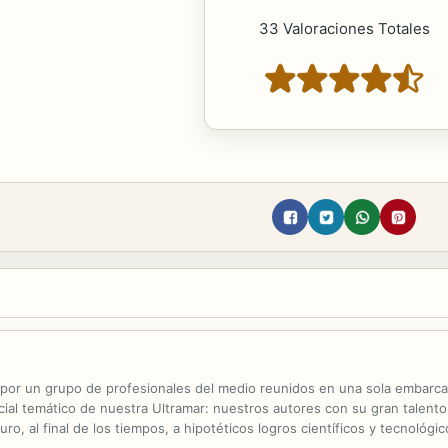
33 Valoraciones Totales
 por un grupo de profesionales del medio reunidos en una sola embarcac
ial temático de nuestra Ultramar: nuestros autores con su gran talento
uro, al final de los tiempos, a hipotéticos logros científicos y tecnológ