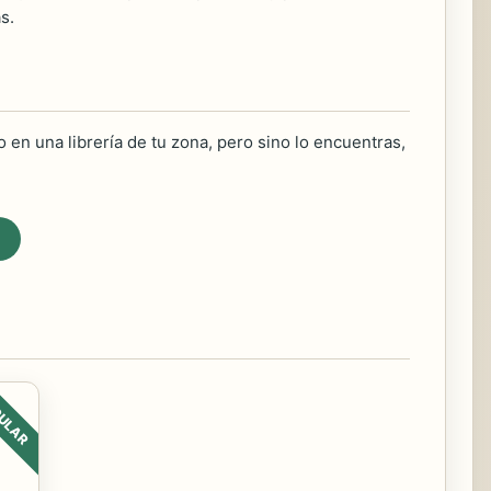
s.
 en una librería de tu zona, pero sino lo encuentras,
ULAR