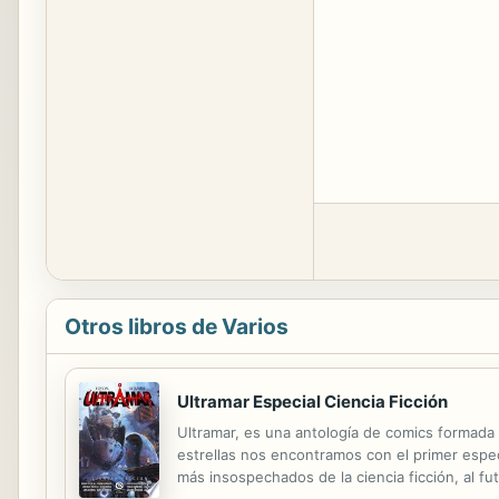
Otros libros de Varios
Ultramar Especial Ciencia Ficción
Ultramar, es una antología de comics formada
estrellas nos encontramos con el primer espec
más insospechados de la ciencia ficción, al fut