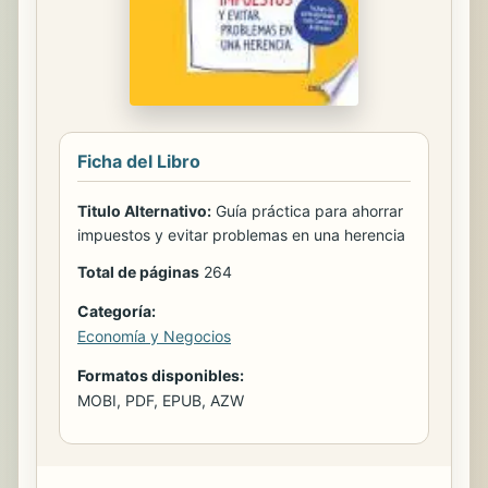
Ficha del Libro
Titulo Alternativo:
Guía práctica para ahorrar
impuestos y evitar problemas en una herencia
Total de páginas
264
Categoría:
Economía y Negocios
Formatos disponibles:
MOBI, PDF, EPUB, AZW