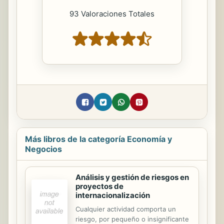
93 Valoraciones Totales
Más libros de la categoría Economía y
Negocios
Análisis y gestión de riesgos en
proyectos de
internacionalización
Cualquier actividad comporta un
riesgo, por pequeño o insignificante