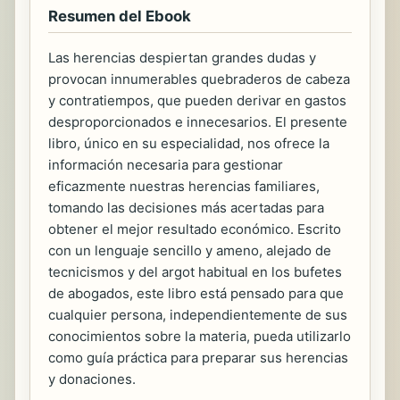
Resumen del Ebook
Las herencias despiertan grandes dudas y
provocan innumerables quebraderos de cabeza
y contratiempos, que pueden derivar en gastos
desproporcionados e innecesarios. El presente
libro, único en su especialidad, nos ofrece la
información necesaria para gestionar
eficazmente nuestras herencias familiares,
tomando las decisiones más acertadas para
obtener el mejor resultado económico. Escrito
con un lenguaje sencillo y ameno, alejado de
tecnicismos y del argot habitual en los bufetes
de abogados, este libro está pensado para que
cualquier persona, independientemente de sus
conocimientos sobre la materia, pueda utilizarlo
como guía práctica para preparar sus herencias
y donaciones.