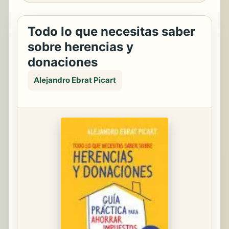
Todo lo que necesitas saber
sobre herencias y
donaciones
Alejandro Ebrat Picart