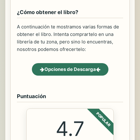
¿Cómo obtener el libro?
A continuación te mostramos varias formas de
obtener el libro. Intenta comprartelo en una
librería de tu zona, pero sino lo encuentras,
nosotros podemos ofrecertelo:
Opciones de Descarga
Puntuación
POPULAR
4.7