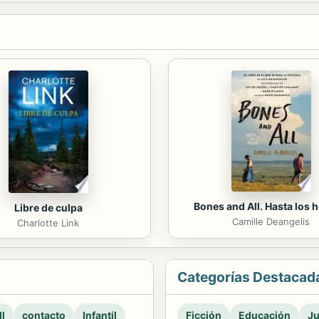
Bones and All. Hasta los 
Libre de culpa
Camille Deangelis
Charlotte Link
Categorías Destacad
l
contacto
Infantil
Ficción
Educación
Ju