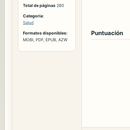
Total de páginas
280
Categoría:
Salud
Puntuación
Formatos disponibles:
MOBI, PDF, EPUB, AZW