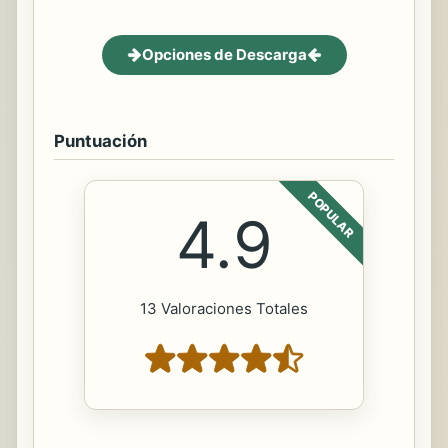
Opciones de Descarga
Puntuación
POPULAR
4.9
13 Valoraciones Totales