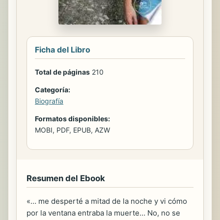
Ficha del Libro
Total de páginas
210
Categoría:
Biografía
Formatos disponibles:
MOBI, PDF, EPUB, AZW
Resumen del Ebook
«… me desperté a mitad de la noche y vi cómo
por la ventana entraba la muerte… No, no se