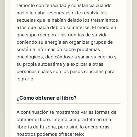
remontó con tenacidad y constancia cuando
nadie le daba respuestas ni le resolvía las
secuelas que le habían dejado los tratamientos
a los que había debido someterse. El modo en
que supo recuperar las riendas de su vida
poniendo su energía en organizar grupos de
sostén e información sobre problemas
oncológicos, dedicándose a sanar su cuerpo y
su propia autoestima y a explicar a otras
personas cuáles son los pasos cruciales para
lograrlo.
¿Cómo obtener el libro?
A continuación te mostramos varias formas de
obtener el libro. Intenta comprartelo en una
librería de tu zona, pero sino lo encuentras,
nosotros podemos ofrecertelo: