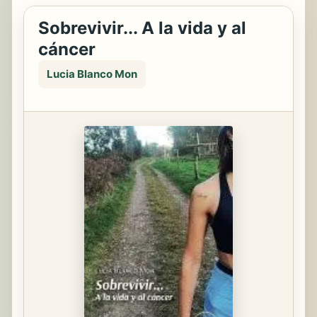
Sobrevivir... A la vida y al
cáncer
Lucia Blanco Mon