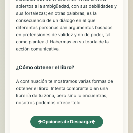
abiertos a la ambigüedad, con sus debilidades y
sus fortalezas; en otras palabras, es la
consecuencia de un diálogo en el que
diferentes personas dan argumentos basados
en pretensiones de validez y no de poder, tal
como plantea J. Habermas en su teoría de la
acción comunicativa.
¿Cómo obtener el libro?
A continuación te mostramos varias formas de
obtener el libro. Intenta comprartelo en una
librería de tu zona, pero sino lo encuentras,
nosotros podemos ofrecertelo:
Opciones de Descarga