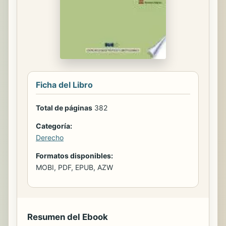
Ficha del Libro
Total de páginas
382
Categoría:
Derecho
Formatos disponibles:
MOBI, PDF, EPUB, AZW
Resumen del Ebook