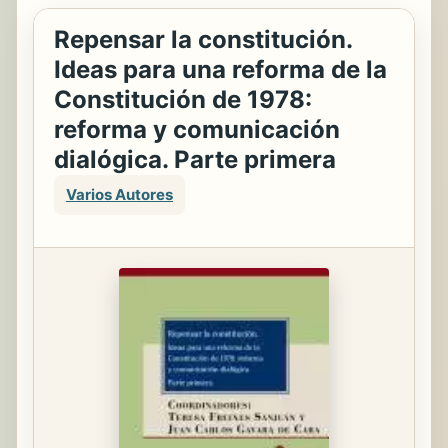
Repensar la constitución.
Ideas para una reforma de la
Constitución de 1978:
reforma y comunicación
dialógica. Parte primera
Varios Autores