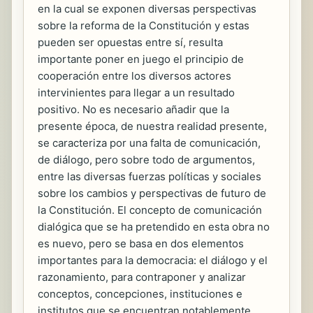
en la cual se exponen diversas perspectivas
sobre la reforma de la Constitución y estas
pueden ser opuestas entre sí, resulta
importante poner en juego el principio de
cooperación entre los diversos actores
intervinientes para llegar a un resultado
positivo. No es necesario añadir que la
presente época, de nuestra realidad presente,
se caracteriza por una falta de comunicación,
de diálogo, pero sobre todo de argumentos,
entre las diversas fuerzas políticas y sociales
sobre los cambios y perspectivas de futuro de
la Constitución. El concepto de comunicación
dialógica que se ha pretendido en esta obra no
es nuevo, pero se basa en dos elementos
importantes para la democracia: el diálogo y el
razonamiento, para contraponer y analizar
conceptos, concepciones, instituciones e
institutos que se encuentran notablemente