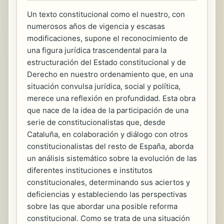
Un texto constitucional como el nuestro, con
numerosos años de vigencia y escasas
modificaciones, supone el reconocimiento de
una figura jurídica trascendental para la
estructuración del Estado constitucional y de
Derecho en nuestro ordenamiento que, en una
situación convulsa jurídica, social y política,
merece una reflexión en profundidad. Esta obra
que nace de la idea de la participación de una
serie de constitucionalistas que, desde
Cataluña, en colaboración y diálogo con otros
constitucionalistas del resto de España, aborda
un análisis sistemático sobre la evolución de las
diferentes instituciones e institutos
constitucionales, determinando sus aciertos y
deficiencias y estableciendo las perspectivas
sobre las que abordar una posible reforma
constitucional. Como se trata de una situación