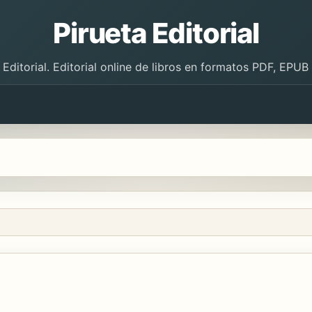
Pirueta Editorial
 Editorial. Editorial online de libros en formatos PDF, EPU