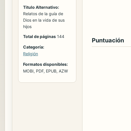
Titulo Alternativo:
Relatos de la guía de
Dios en la vida de sus
hijos
Total de páginas
144
Puntuación
Categoría:
Religión
Formatos disponibles:
MOBI, PDF, EPUB, AZW