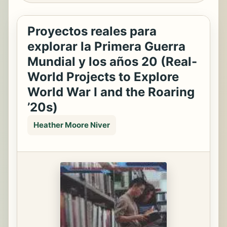
Proyectos reales para
explorar la Primera Guerra
Mundial y los años 20 (Real-
World Projects to Explore
World War I and the Roaring
’20s)
Heather Moore Niver