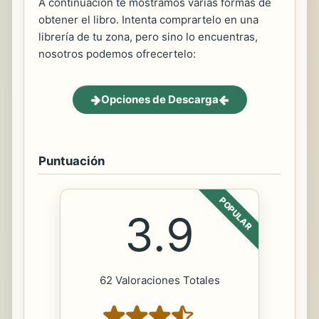
A continuación te mostramos varias formas de
obtener el libro. Intenta comprartelo en una
librería de tu zona, pero sino lo encuentras,
nosotros podemos ofrecertelo:
Opciones de Descarga
Puntuación
POPULAR
3.9
62 Valoraciones Totales