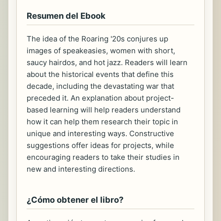
Resumen del Ebook
The idea of the Roaring '20s conjures up
images of speakeasies, women with short,
saucy hairdos, and hot jazz. Readers will learn
about the historical events that define this
decade, including the devastating war that
preceded it. An explanation about project-
based learning will help readers understand
how it can help them research their topic in
unique and interesting ways. Constructive
suggestions offer ideas for projects, while
encouraging readers to take their studies in
new and interesting directions.
¿Cómo obtener el libro?