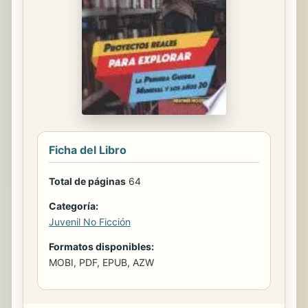
Ficha del Libro
Total de páginas
64
Categoría:
Juvenil No Ficción
Formatos disponibles:
MOBI, PDF, EPUB, AZW