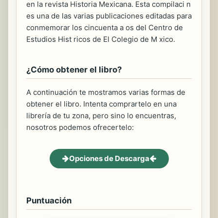
en la revista Historia Mexicana. Esta compilaci n
es una de las varias publicaciones editadas para
conmemorar los cincuenta a os del Centro de
Estudios Hist ricos de El Colegio de M xico.
¿Cómo obtener el libro?
A continuación te mostramos varias formas de
obtener el libro. Intenta comprartelo en una
librería de tu zona, pero sino lo encuentras,
nosotros podemos ofrecertelo:
Opciones de Descarga
Puntuación