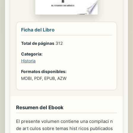
Ficha del Libro
Total de páginas
312
Categoría:
Historia
Formatos disponibles:
MOBI, PDF, EPUB, AZW
Resumen del Ebook
El presente volumen contiene una compilaci n
de art culos sobre temas hist ricos publicados