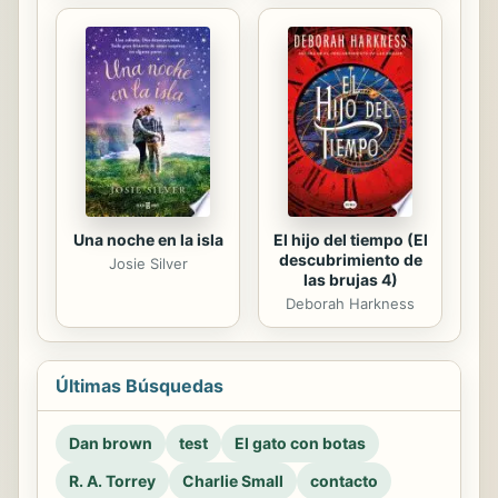
Una noche en la isla
El hijo del tiempo (El
descubrimiento de
Josie Silver
las brujas 4)
Deborah Harkness
Últimas Búsquedas
Dan brown
test
El gato con botas
R. A. Torrey
Charlie Small
contacto