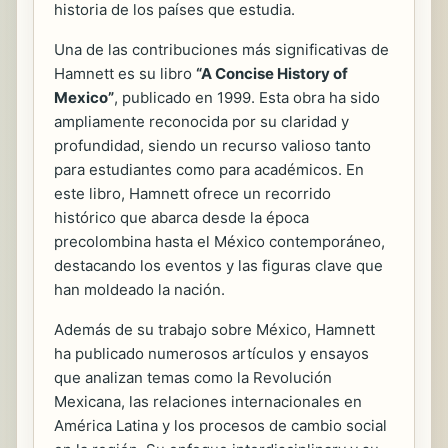
historia de los países que estudia.
Una de las contribuciones más significativas de
Hamnett es su libro
“A Concise History of
Mexico”
, publicado en 1999. Esta obra ha sido
ampliamente reconocida por su claridad y
profundidad, siendo un recurso valioso tanto
para estudiantes como para académicos. En
este libro, Hamnett ofrece un recorrido
histórico que abarca desde la época
precolombina hasta el México contemporáneo,
destacando los eventos y las figuras clave que
han moldeado la nación.
Además de su trabajo sobre México, Hamnett
ha publicado numerosos artículos y ensayos
que analizan temas como la Revolución
Mexicana, las relaciones internacionales en
América Latina y los procesos de cambio social