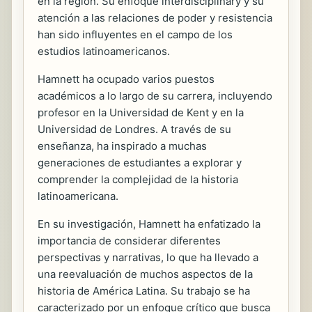
en la región. Su enfoque interdisciplinary y su
atención a las relaciones de poder y resistencia
han sido influyentes en el campo de los
estudios latinoamericanos.
Hamnett ha ocupado varios puestos
académicos a lo largo de su carrera, incluyendo
profesor en la Universidad de Kent y en la
Universidad de Londres. A través de su
enseñanza, ha inspirado a muchas
generaciones de estudiantes a explorar y
comprender la complejidad de la historia
latinoamericana.
En su investigación, Hamnett ha enfatizado la
importancia de considerar diferentes
perspectivas y narrativas, lo que ha llevado a
una reevaluación de muchos aspectos de la
historia de América Latina. Su trabajo se ha
caracterizado por un enfoque crítico que busca