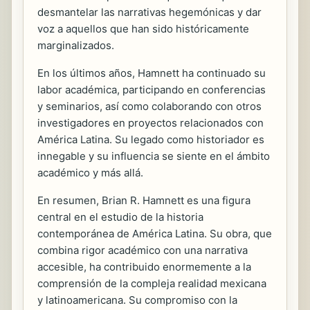
desmantelar las narrativas hegemónicas y dar
voz a aquellos que han sido históricamente
marginalizados.
En los últimos años, Hamnett ha continuado su
labor académica, participando en conferencias
y seminarios, así como colaborando con otros
investigadores en proyectos relacionados con
América Latina. Su legado como historiador es
innegable y su influencia se siente en el ámbito
académico y más allá.
En resumen, Brian R. Hamnett es una figura
central en el estudio de la historia
contemporánea de América Latina. Su obra, que
combina rigor académico con una narrativa
accesible, ha contribuido enormemente a la
comprensión de la compleja realidad mexicana
y latinoamericana. Su compromiso con la