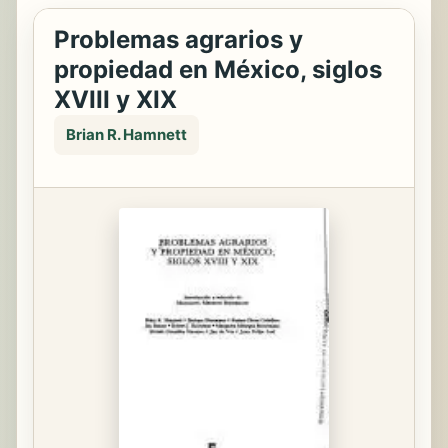
Problemas agrarios y
propiedad en México, siglos
XVIII y XIX
Brian R. Hamnett