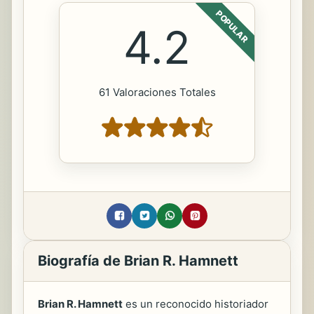
POPULAR
4.2
61 Valoraciones Totales
Biografía de Brian R. Hamnett
Brian R. Hamnett
es un reconocido historiador