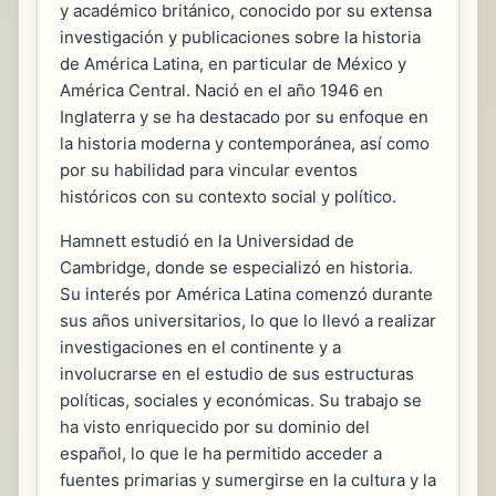
y académico británico, conocido por su extensa
investigación y publicaciones sobre la historia
de América Latina, en particular de México y
América Central. Nació en el año 1946 en
Inglaterra y se ha destacado por su enfoque en
la historia moderna y contemporánea, así como
por su habilidad para vincular eventos
históricos con su contexto social y político.
Hamnett estudió en la Universidad de
Cambridge, donde se especializó en historia.
Su interés por América Latina comenzó durante
sus años universitarios, lo que lo llevó a realizar
investigaciones en el continente y a
involucrarse en el estudio de sus estructuras
políticas, sociales y económicas. Su trabajo se
ha visto enriquecido por su dominio del
español, lo que le ha permitido acceder a
fuentes primarias y sumergirse en la cultura y la