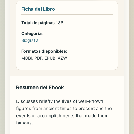
Ficha del Libro
Total de páginas
188
Categoría:
Biografía
Formatos disponibles:
MOBI, PDF, EPUB, AZW
Resumen del Ebook
Discusses briefly the lives of well-known
figures from ancient times to present and the
events or accomplishments that made them
famous.