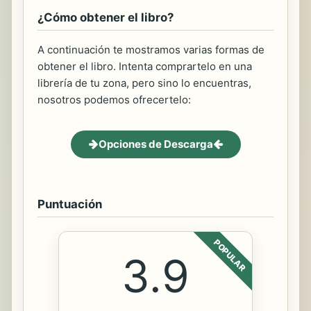
¿Cómo obtener el libro?
A continuación te mostramos varias formas de
obtener el libro. Intenta comprartelo en una
librería de tu zona, pero sino lo encuentras,
nosotros podemos ofrecertelo:
Opciones de Descarga
Puntuación
POPULAR
3.9