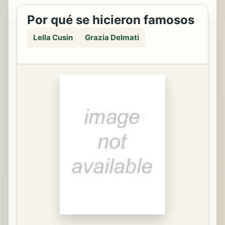
Por qué se hicieron famosos
Lella Cusin
Grazia Delmati