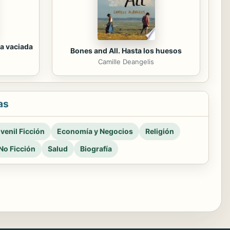
a vaciada
Bones and All. Hasta los huesos
Camille Deangelis
as
venil Ficción
Economía y Negocios
Religión
No Ficción
Salud
Biografía