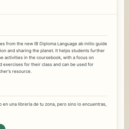
mes from the new IB Diploma Language ab initio guide
ion and sharing the planet. It helps students further
e activities in the coursebook, with a focus on
 exercises for their class and can be used for
cher's resource.
 en una librería de tu zona, pero sino lo encuentras,