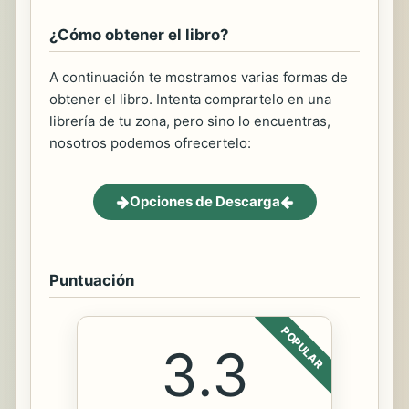
¿Cómo obtener el libro?
A continuación te mostramos varias formas de
obtener el libro. Intenta comprartelo en una
librería de tu zona, pero sino lo encuentras,
nosotros podemos ofrecertelo:
Opciones de Descarga
Puntuación
POPULAR
3.3