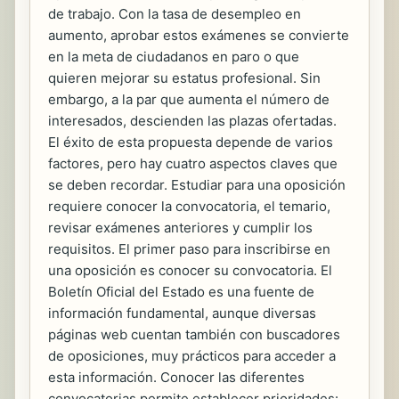
de trabajo. Con la tasa de desempleo en
aumento, aprobar estos exámenes se convierte
en la meta de ciudadanos en paro o que
quieren mejorar su estatus profesional. Sin
embargo, a la par que aumenta el número de
interesados, descienden las plazas ofertadas.
El éxito de esta propuesta depende de varios
factores, pero hay cuatro aspectos claves que
se deben recordar. Estudiar para una oposición
requiere conocer la convocatoria, el temario,
revisar exámenes anteriores y cumplir los
requisitos. El primer paso para inscribirse en
una oposición es conocer su convocatoria. El
Boletín Oficial del Estado es una fuente de
información fundamental, aunque diversas
páginas web cuentan también con buscadores
de oposiciones, muy prácticos para acceder a
esta información. Conocer las diferentes
convocatorias permite establecer prioridades: