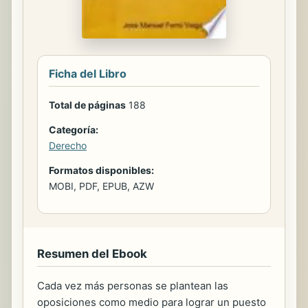
Ficha del Libro
Total de páginas
188
Categoría:
Derecho
Formatos disponibles:
MOBI, PDF, EPUB, AZW
Resumen del Ebook
Cada vez más personas se plantean las
oposiciones como medio para lograr un puesto