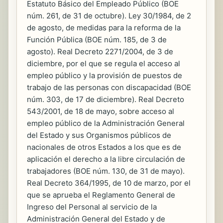
Estatuto Básico del Empleado Público (BOE
núm. 261, de 31 de octubre). Ley 30/1984, de 2
de agosto, de medidas para la reforma de la
Función Pública (BOE núm. 185, de 3 de
agosto). Real Decreto 2271/2004, de 3 de
diciembre, por el que se regula el acceso al
empleo público y la provisión de puestos de
trabajo de las personas con discapacidad (BOE
núm. 303, de 17 de diciembre). Real Decreto
543/2001, de 18 de mayo, sobre acceso al
empleo público de la Administración General
del Estado y sus Organismos públicos de
nacionales de otros Estados a los que es de
aplicación el derecho a la libre circulación de
trabajadores (BOE núm. 130, de 31 de mayo).
Real Decreto 364/1995, de 10 de marzo, por el
que se aprueba el Reglamento General de
Ingreso del Personal al servicio de la
Administración General del Estado y de