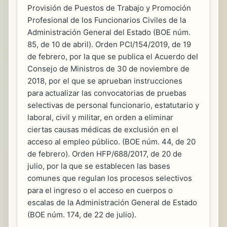
Provisión de Puestos de Trabajo y Promoción
Profesional de los Funcionarios Civiles de la
Administración General del Estado (BOE núm.
85, de 10 de abril). Orden PCI/154/2019, de 19
de febrero, por la que se publica el Acuerdo del
Consejo de Ministros de 30 de noviembre de
2018, por el que se aprueban instrucciones
para actualizar las convocatorias de pruebas
selectivas de personal funcionario, estatutario y
laboral, civil y militar, en orden a eliminar
ciertas causas médicas de exclusión en el
acceso al empleo público. (BOE núm. 44, de 20
de febrero). Orden HFP/688/2017, de 20 de
julio, por la que se establecen las bases
comunes que regulan los procesos selectivos
para el ingreso o el acceso en cuerpos o
escalas de la Administración General de Estado
(BOE núm. 174, de 22 de julio).