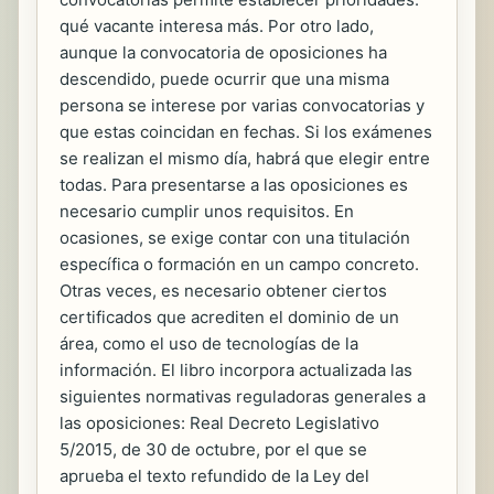
qué vacante interesa más. Por otro lado,
aunque la convocatoria de oposiciones ha
descendido, puede ocurrir que una misma
persona se interese por varias convocatorias y
que estas coincidan en fechas. Si los exámenes
se realizan el mismo día, habrá que elegir entre
todas. Para presentarse a las oposiciones es
necesario cumplir unos requisitos. En
ocasiones, se exige contar con una titulación
específica o formación en un campo concreto.
Otras veces, es necesario obtener ciertos
certificados que acrediten el dominio de un
área, como el uso de tecnologías de la
información. El libro incorpora actualizada las
siguientes normativas reguladoras generales a
las oposiciones: Real Decreto Legislativo
5/2015, de 30 de octubre, por el que se
aprueba el texto refundido de la Ley del