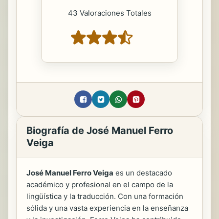
43 Valoraciones Totales
Biografía de José Manuel Ferro
Veiga
José Manuel Ferro Veiga
es un destacado
académico y profesional en el campo de la
lingüística y la traducción. Con una formación
sólida y una vasta experiencia en la enseñanza