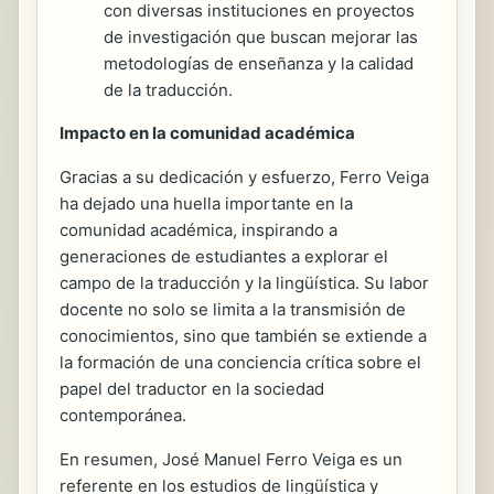
con diversas instituciones en proyectos
de investigación que buscan mejorar las
metodologías de enseñanza y la calidad
de la traducción.
Impacto en la comunidad académica
Gracias a su dedicación y esfuerzo, Ferro Veiga
ha dejado una huella importante en la
comunidad académica, inspirando a
generaciones de estudiantes a explorar el
campo de la traducción y la lingüística. Su labor
docente no solo se limita a la transmisión de
conocimientos, sino que también se extiende a
la formación de una conciencia crítica sobre el
papel del traductor en la sociedad
contemporánea.
En resumen, José Manuel Ferro Veiga es un
referente en los estudios de lingüística y