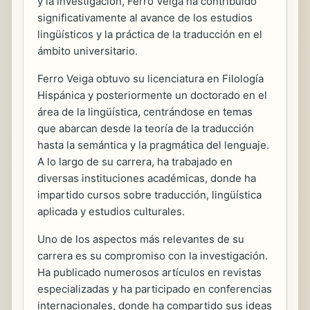
y la investigación, Ferro Veiga ha contribuido
significativamente al avance de los estudios
lingüísticos y la práctica de la traducción en el
ámbito universitario.
Ferro Veiga obtuvo su licenciatura en Filología
Hispánica y posteriormente un doctorado en el
área de la lingüística, centrándose en temas
que abarcan desde la teoría de la traducción
hasta la semántica y la pragmática del lenguaje.
A lo largo de su carrera, ha trabajado en
diversas instituciones académicas, donde ha
impartido cursos sobre traducción, lingüística
aplicada y estudios culturales.
Uno de los aspectos más relevantes de su
carrera es su compromiso con la investigación.
Ha publicado numerosos artículos en revistas
especializadas y ha participado en conferencias
internacionales, donde ha compartido sus ideas