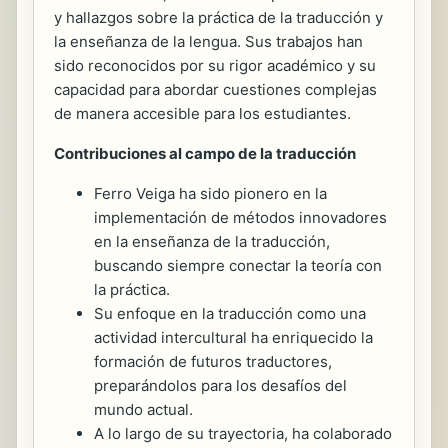
y hallazgos sobre la práctica de la traducción y
la enseñanza de la lengua. Sus trabajos han
sido reconocidos por su rigor académico y su
capacidad para abordar cuestiones complejas
de manera accesible para los estudiantes.
Contribuciones al campo de la traducción
Ferro Veiga ha sido pionero en la
implementación de métodos innovadores
en la enseñanza de la traducción,
buscando siempre conectar la teoría con
la práctica.
Su enfoque en la traducción como una
actividad intercultural ha enriquecido la
formación de futuros traductores,
preparándolos para los desafíos del
mundo actual.
A lo largo de su trayectoria, ha colaborado