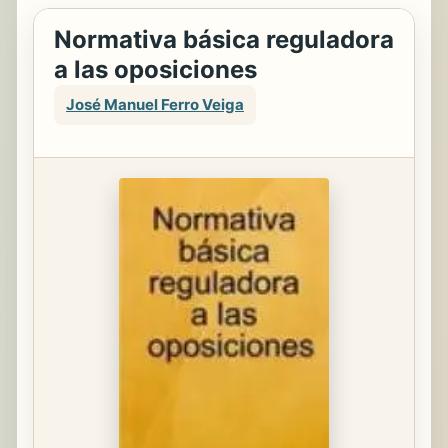
Normativa básica reguladora
a las oposiciones
José Manuel Ferro Veiga