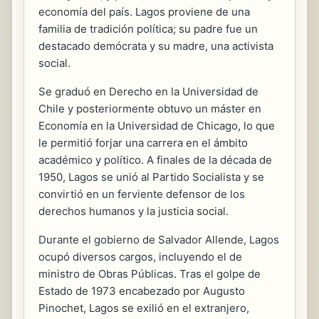
economía del país. Lagos proviene de una
familia de tradición política; su padre fue un
destacado demócrata y su madre, una activista
social.
Se graduó en Derecho en la Universidad de
Chile y posteriormente obtuvo un máster en
Economía en la Universidad de Chicago, lo que
le permitió forjar una carrera en el ámbito
académico y político. A finales de la década de
1950, Lagos se unió al Partido Socialista y se
convirtió en un ferviente defensor de los
derechos humanos y la justicia social.
Durante el gobierno de Salvador Allende, Lagos
ocupó diversos cargos, incluyendo el de
ministro de Obras Públicas. Tras el golpe de
Estado de 1973 encabezado por Augusto
Pinochet, Lagos se exilió en el extranjero,