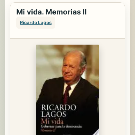
Mi vida. Memorias II
Ricardo Lagos