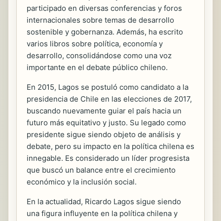
participado en diversas conferencias y foros
internacionales sobre temas de desarrollo
sostenible y gobernanza. Además, ha escrito
varios libros sobre política, economía y
desarrollo, consolidándose como una voz
importante en el debate público chileno.
En 2015, Lagos se postuló como candidato a la
presidencia de Chile en las elecciones de 2017,
buscando nuevamente guiar el país hacia un
futuro más equitativo y justo. Su legado como
presidente sigue siendo objeto de análisis y
debate, pero su impacto en la política chilena es
innegable. Es considerado un líder progresista
que buscó un balance entre el crecimiento
económico y la inclusión social.
En la actualidad, Ricardo Lagos sigue siendo
una figura influyente en la política chilena y