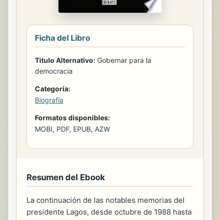
Ficha del Libro
Titulo Alternativo:
Gobernar para la
democracia
Categoría:
Biografía
Formatos disponibles:
MOBI, PDF, EPUB, AZW
Resumen del Ebook
La continuación de las notables memorias del
presidente Lagos, desde octubre de 1988 hasta