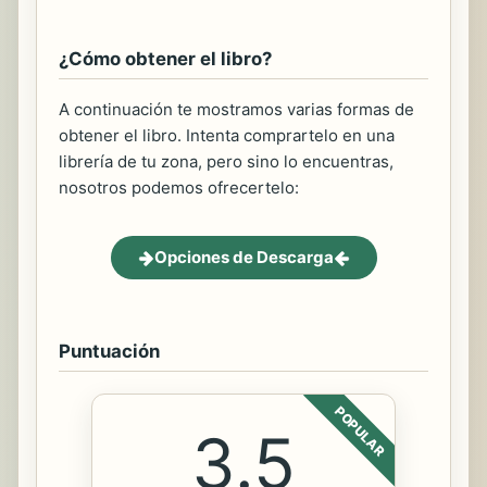
¿Cómo obtener el libro?
A continuación te mostramos varias formas de
obtener el libro. Intenta comprartelo en una
librería de tu zona, pero sino lo encuentras,
nosotros podemos ofrecertelo:
Opciones de Descarga
Puntuación
POPULAR
3.5