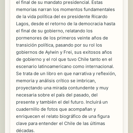
el final de su mandato presidencial. Estas
memorias narran los momentos fundamentales
de la vida política del ex presidente Ricardo
Lagos, desde el retorno de la democracia hasta
el final de su gobierno, relatando los
pormenores de los primeros veinte años de
transición política, pasando por su rol los
gobiernos de Aylwin y Frei, sus exitosos años
de gobierno y el rol que tuvo Chile tanto en el
escenario latinoamericano como internacional.
Se trata de un libro en que narrativa y reflexión,
memoria y análisis crítico se imbrican,
proyectando una mirada contundente y muy
necesaria sobre el país del pasado, del
presente y también el del futuro. Incluirá un
cuadernillo de fotos que acompañan y
enriquecen el relato biográfico de una figura
clave para entender el Chile de las últimas
décadas.