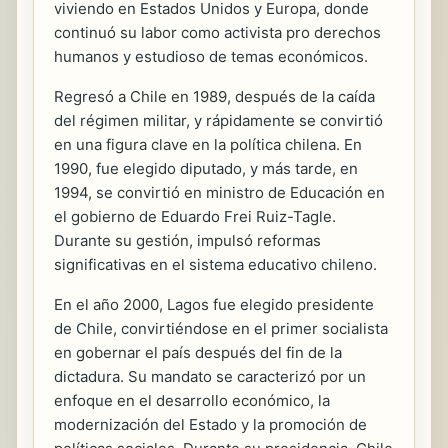
viviendo en Estados Unidos y Europa, donde
continuó su labor como activista pro derechos
humanos y estudioso de temas económicos.
Regresó a Chile en 1989, después de la caída
del régimen militar, y rápidamente se convirtió
en una figura clave en la política chilena. En
1990, fue elegido diputado, y más tarde, en
1994, se convirtió en ministro de Educación en
el gobierno de Eduardo Frei Ruiz-Tagle.
Durante su gestión, impulsó reformas
significativas en el sistema educativo chileno.
En el año 2000, Lagos fue elegido presidente
de Chile, convirtiéndose en el primer socialista
en gobernar el país después del fin de la
dictadura. Su mandato se caracterizó por un
enfoque en el desarrollo económico, la
modernización del Estado y la promoción de