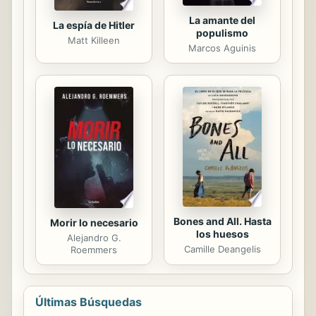
La amante del
La espía de Hitler
populismo
Matt Killeen
Marcos Aguinis
Bones and All. Hasta
Morir lo necesario
los huesos
Alejandro G.
Camille Deangelis
Roemmers
Últimas Búsquedas