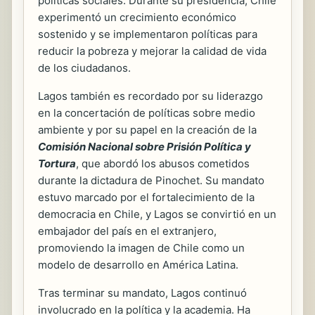
políticas sociales. Durante su presidencia, Chile
experimentó un crecimiento económico
sostenido y se implementaron políticas para
reducir la pobreza y mejorar la calidad de vida
de los ciudadanos.
Lagos también es recordado por su liderazgo
en la concertación de políticas sobre medio
ambiente y por su papel en la creación de la
Comisión Nacional sobre Prisión Política y
Tortura
, que abordó los abusos cometidos
durante la dictadura de Pinochet. Su mandato
estuvo marcado por el fortalecimiento de la
democracia en Chile, y Lagos se convirtió en un
embajador del país en el extranjero,
promoviendo la imagen de Chile como un
modelo de desarrollo en América Latina.
Tras terminar su mandato, Lagos continuó
involucrado en la política y la academia. Ha