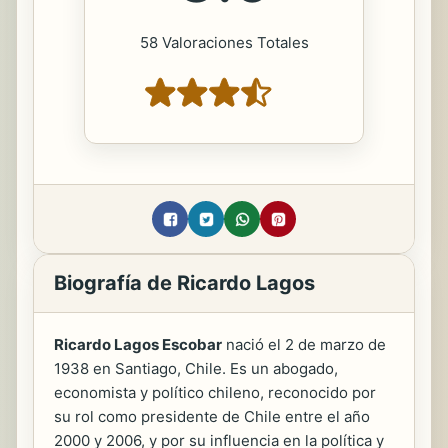
58 Valoraciones Totales
Biografía de Ricardo Lagos
Ricardo Lagos Escobar
nació el 2 de marzo de
1938 en Santiago, Chile. Es un abogado,
economista y político chileno, reconocido por
su rol como presidente de Chile entre el año
2000 y 2006, y por su influencia en la política y