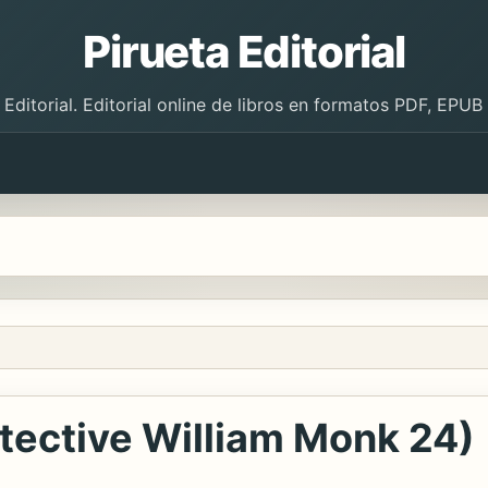
Pirueta Editorial
 Editorial. Editorial online de libros en formatos PDF, EPU
tective William Monk 24)