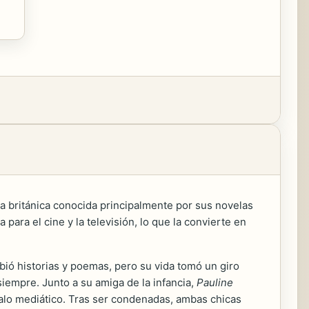
ra británica conocida principalmente por sus novelas
ara el cine y la televisión, lo que la convierte en
ibió historias y poemas, pero su vida tomó un giro
iempre. Junto a su amiga de la infancia,
Pauline
ndalo mediático. Tras ser condenadas, ambas chicas