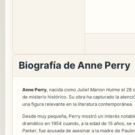
Biografía de Anne Perry
Anne Perry
, nacida como
Juliet Marion Hulme
el 28 d
de misterio histórico. Su obra ha capturado la atenci
una figura relevante en la literatura contemporánea.
Desde muy pequeña, Perry mostró un interés notable po
dramático en 1954 cuando, a la edad de 15 años, se v
Parker
, fue acusada de asesinar a la madre de Paulin