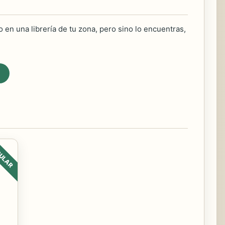
 en una librería de tu zona, pero sino lo encuentras,
ULAR