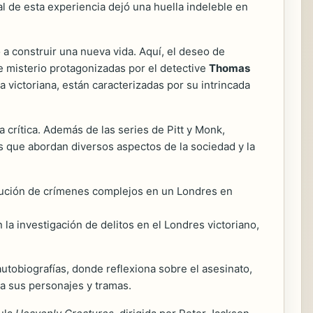
l de esta experiencia dejó una huella indeleble en
 construir una nueva vida. Aquí, el deseo de
e misterio protagonizadas por el detective
Thomas
ra victoriana, están caracterizadas por su intrincada
 crítica. Además de las series de Pitt y Monk,
s que abordan diversos aspectos de la sociedad y la
solución de crímenes complejos en un Londres en
la investigación de delitos en el Londres victoriano,
utobiografías, donde reflexiona sobre el asesinato,
 a sus personajes y tramas.