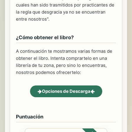
cuales han sido trasmitidos por practicantes de
la regla que desgracia ya no se encuentran
entre nosotros".
¿Cómo obtener el libro?
A continuación te mostramos varias formas de
obtener el libro. Intenta comprartelo en una
librería de tu zona, pero sino lo encuentras,
nosotros podemos ofrecertelo:
Opciones de Descarga
Puntuación