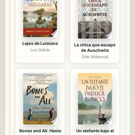
Lejos de Luisiana
La chica que escapó
Luz Gabás
de Auschwitz
Ellie Midwood
Bones and All. Hasta
Un elefante bajo el