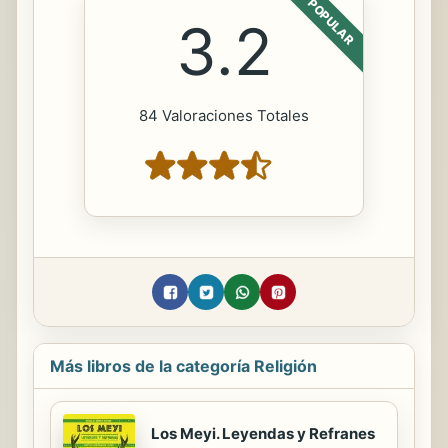
POPULAR
3.2
84 Valoraciones Totales
Más libros de la categoría Religión
Los Meyi. Leyendas y Refranes