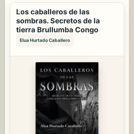
Los caballeros de las
sombras. Secretos de la
tierra Brullumba Congo
Elua Hurtado Caballero