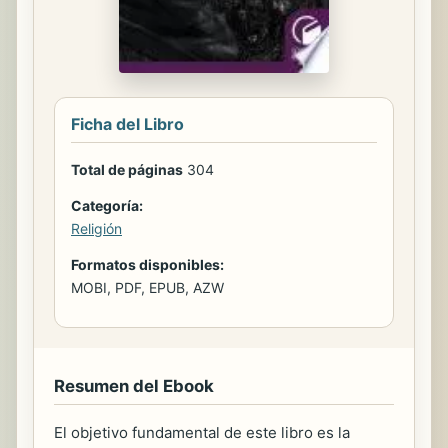
Ficha del Libro
Total de páginas
304
Categoría:
Religión
Formatos disponibles:
MOBI, PDF, EPUB, AZW
Resumen del Ebook
El objetivo fundamental de este libro es la