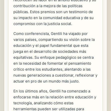
contribución a la mejora de las políticas
públicas. Estos premios son un testimonio de
su impacto en la comunidad educativa y de su
compromiso con la justicia social.
Como conferencista, Gentili ha viajado por
varios países, compartiendo su visión sobre la
educación y el papel fundamental que esta
juega en el desarrollo de sociedades más
equitativas. Su enfoque pedagógico se centra
en la necesidad de fomentar el pensamiento
crítico entre los estudiantes, alentando a las
nuevas generaciones a cuestionar, reflexionar y
actuar en pro de un mundo más justo.
En los últimos años, Gentili ha comenzado a
enfocarse más en la relación entre educación y
tecnología, analizando cómo estas
herramientas pueden ser utilizadas para