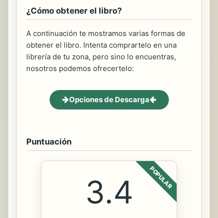
¿Cómo obtener el libro?
A continuación te mostramos varias formas de
obtener el libro. Intenta comprartelo en una
librería de tu zona, pero sino lo encuentras,
nosotros podemos ofrecertelo:
Opciones de Descarga
Puntuación
POPULAR
3.4