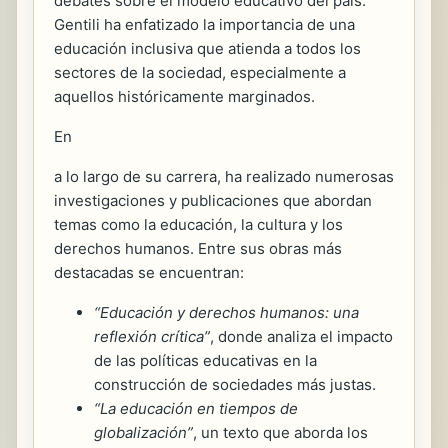
debates sobre el modelo educativo del país.
Gentili ha enfatizado la importancia de una
educación inclusiva que atienda a todos los
sectores de la sociedad, especialmente a
aquellos históricamente marginados.
En
a lo largo de su carrera, ha realizado numerosas
investigaciones y publicaciones que abordan
temas como la educación, la cultura y los
derechos humanos. Entre sus obras más
destacadas se encuentran:
“Educación y derechos humanos: una
reflexión crítica”
, donde analiza el impacto
de las políticas educativas en la
construcción de sociedades más justas.
“La educación en tiempos de
globalización”
, un texto que aborda los