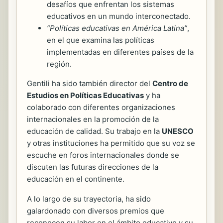
desafíos que enfrentan los sistemas
educativos en un mundo interconectado.
“Políticas educativas en América Latina”
,
en el que examina las políticas
implementadas en diferentes países de la
región.
Gentili ha sido también director del
Centro de
Estudios en Políticas Educativas
y ha
colaborado con diferentes organizaciones
internacionales en la promoción de la
educación de calidad. Su trabajo en la
UNESCO
y otras instituciones ha permitido que su voz se
escuche en foros internacionales donde se
discuten las futuras direcciones de la
educación en el continente.
A lo largo de su trayectoria, ha sido
galardonado con diversos premios que
reconocen su labor en el ámbito educativo y su