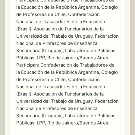
la Educación de la República Argentina, Colegio
de Profesores de Chile, Confederación
Nacional de Trabajadores de la Educación
(Brasil), Asociación de Funcionarios de la
Universidad del Trabajo de Uruguay, Federación
Nacional de Profesores de Enseñanza
Secundaria (Uruguay), Laboratorio de Políticas
Públicas, LPP, Río de Jainero/Buenos Aires.
Participan: Confederación de Trabajadores de
la Educación de la República Argentina, Colegio
de Profesores de Chile, Confederación
Nacional de Trabajadores de la Educación
(Brasil), Asociación de Funcionarios de la
Universidad del Trabajo de Uruguay, Federación
Nacional de Profesores de Enseñanza
Secundaria (Uruguay), Laboratorio de Políticas
Públicas, LPP, Río de Jainero/Buenos Aires.