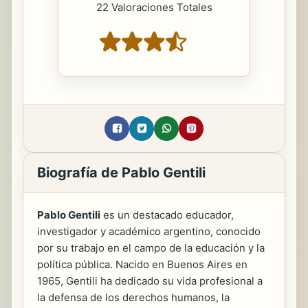
22 Valoraciones Totales
Biografía de Pablo Gentili
Pablo Gentili
es un destacado educador,
investigador y académico argentino, conocido
por su trabajo en el campo de la educación y la
política pública. Nacido en Buenos Aires en
1965, Gentili ha dedicado su vida profesional a
la defensa de los derechos humanos, la