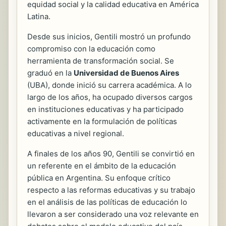
equidad social y la calidad educativa en América
Latina.
Desde sus inicios, Gentili mostró un profundo
compromiso con la educación como
herramienta de transformación social. Se
graduó en la
Universidad de Buenos Aires
(UBA), donde inició su carrera académica. A lo
largo de los años, ha ocupado diversos cargos
en instituciones educativas y ha participado
activamente en la formulación de políticas
educativas a nivel regional.
A finales de los años 90, Gentili se convirtió en
un referente en el ámbito de la educación
pública en Argentina. Su enfoque crítico
respecto a las reformas educativas y su trabajo
en el análisis de las políticas de educación lo
llevaron a ser considerado una voz relevante en