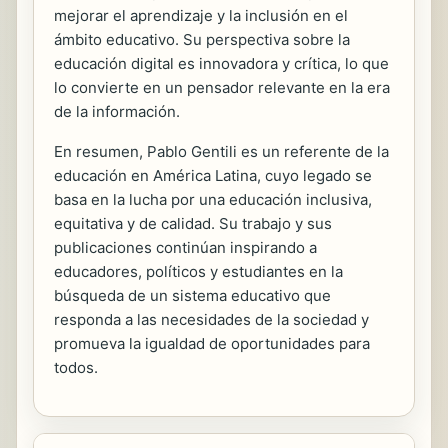
mejorar el aprendizaje y la inclusión en el
ámbito educativo. Su perspectiva sobre la
educación digital es innovadora y crítica, lo que
lo convierte en un pensador relevante en la era
de la información.
En resumen, Pablo Gentili es un referente de la
educación en América Latina, cuyo legado se
basa en la lucha por una educación inclusiva,
equitativa y de calidad. Su trabajo y sus
publicaciones continúan inspirando a
educadores, políticos y estudiantes en la
búsqueda de un sistema educativo que
responda a las necesidades de la sociedad y
promueva la igualdad de oportunidades para
todos.