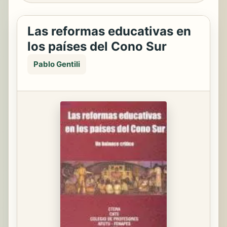
Las reformas educativas en
los países del Cono Sur
Pablo Gentili