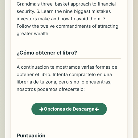
Grandma's three-basket approach to financial
security. 6. Learn the nine biggest mistakes
investors make and how to avoid them. 7.
Follow the twelve commandments of attracting
greater wealth.
¿Cómo obtener el libro?
A continuación te mostramos varias formas de
obtener el libro. Intenta comprartelo en una
librería de tu zona, pero sino lo encuentras,
nosotros podemos ofrecertelo:
Opciones de Descarga
Puntuación