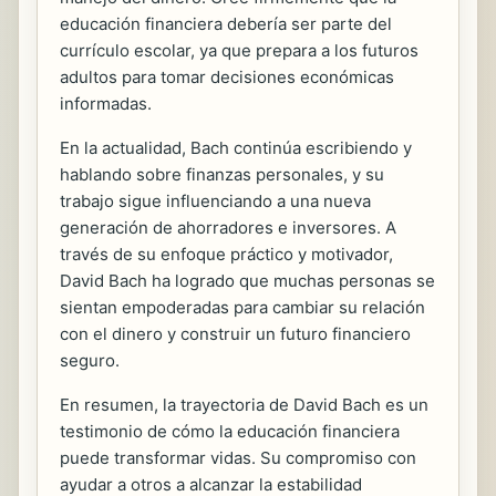
educación financiera debería ser parte del
currículo escolar, ya que prepara a los futuros
adultos para tomar decisiones económicas
informadas.
En la actualidad, Bach continúa escribiendo y
hablando sobre finanzas personales, y su
trabajo sigue influenciando a una nueva
generación de ahorradores e inversores. A
través de su enfoque práctico y motivador,
David Bach ha logrado que muchas personas se
sientan empoderadas para cambiar su relación
con el dinero y construir un futuro financiero
seguro.
En resumen, la trayectoria de David Bach es un
testimonio de cómo la educación financiera
puede transformar vidas. Su compromiso con
ayudar a otros a alcanzar la estabilidad