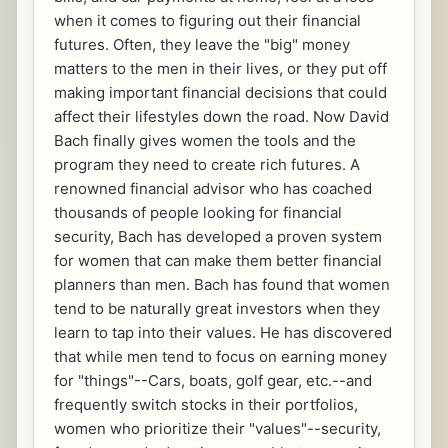
when it comes to figuring out their financial
futures. Often, they leave the "big" money
matters to the men in their lives, or they put off
making important financial decisions that could
affect their lifestyles down the road. Now David
Bach finally gives women the tools and the
program they need to create rich futures. A
renowned financial advisor who has coached
thousands of people looking for financial
security, Bach has developed a proven system
for women that can make them better financial
planners than men. Bach has found that women
tend to be naturally great investors when they
learn to tap into their values. He has discovered
that while men tend to focus on earning money
for "things"--Cars, boats, golf gear, etc.--and
frequently switch stocks in their portfolios,
women who prioritize their "values"--security,