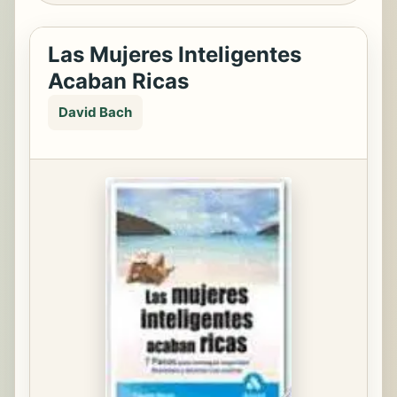
Las Mujeres Inteligentes
Acaban Ricas
David Bach