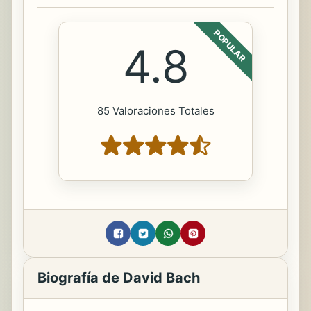
POPULAR
4.8
85 Valoraciones Totales
Biografía de David Bach