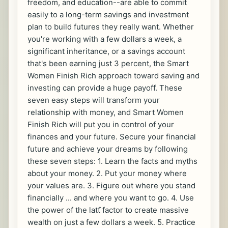
freedom, and education--are able to commit
easily to a long-term savings and investment
plan to build futures they really want. Whether
you're working with a few dollars a week, a
significant inheritance, or a savings account
that's been earning just 3 percent, the Smart
Women Finish Rich approach toward saving and
investing can provide a huge payoff. These
seven easy steps will transform your
relationship with money, and Smart Women
Finish Rich will put you in control of your
finances and your future. Secure your financial
future and achieve your dreams by following
these seven steps: 1. Learn the facts and myths
about your money. 2. Put your money where
your values are. 3. Figure out where you stand
financially ... and where you want to go. 4. Use
the power of the latt ̌factor to create massive
wealth on just a few dollars a week. 5. Practice