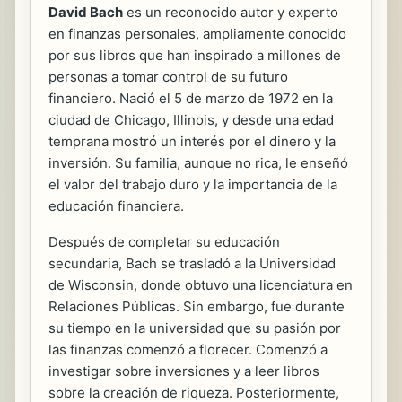
David Bach
es un reconocido autor y experto
en finanzas personales, ampliamente conocido
por sus libros que han inspirado a millones de
personas a tomar control de su futuro
financiero. Nació el 5 de marzo de 1972 en la
ciudad de Chicago, Illinois, y desde una edad
temprana mostró un interés por el dinero y la
inversión. Su familia, aunque no rica, le enseñó
el valor del trabajo duro y la importancia de la
educación financiera.
Después de completar su educación
secundaria, Bach se trasladó a la Universidad
de Wisconsin, donde obtuvo una licenciatura en
Relaciones Públicas. Sin embargo, fue durante
su tiempo en la universidad que su pasión por
las finanzas comenzó a florecer. Comenzó a
investigar sobre inversiones y a leer libros
sobre la creación de riqueza. Posteriormente,