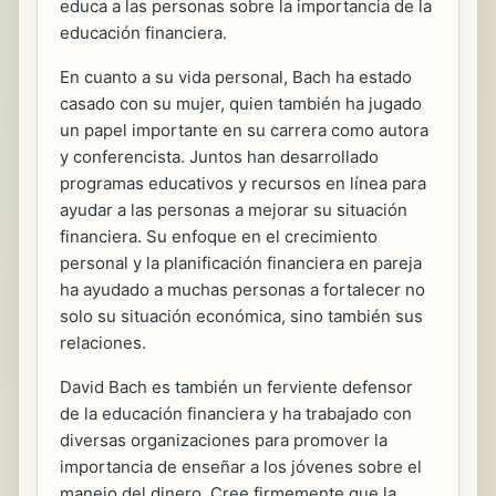
educa a las personas sobre la importancia de la
educación financiera.
En cuanto a su vida personal, Bach ha estado
casado con su mujer, quien también ha jugado
un papel importante en su carrera como autora
y conferencista. Juntos han desarrollado
programas educativos y recursos en línea para
ayudar a las personas a mejorar su situación
financiera. Su enfoque en el crecimiento
personal y la planificación financiera en pareja
ha ayudado a muchas personas a fortalecer no
solo su situación económica, sino también sus
relaciones.
David Bach es también un ferviente defensor
de la educación financiera y ha trabajado con
diversas organizaciones para promover la
importancia de enseñar a los jóvenes sobre el
manejo del dinero. Cree firmemente que la