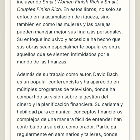
incluyendo
Smart Women Finish Rich
y
Smart
Couples Finish Rich
. En estos libros, no solo se
enfocó en la acumulación de riqueza, sino
también en cómo las mujeres y las parejas
pueden manejar mejor sus finanzas personales.
Su enfoque inclusivo y accesible ha hecho que
sus obras sean especialmente populares entre
aquellos que se sienten intimidados por el
mundo de las finanzas.
Además de su trabajo como autor, David Bach
es un popular conferencista y ha aparecido en
múltiples programas de televisión, donde ha
compartido su visión sobre la gestión del
dinero y la planificación financiera. Su carisma y
habilidad para comunicar conceptos financieros
complejos de una manera fácil de entender han
contribuido a su éxito como orador. Participa
regularmente en seminarios y talleres, donde