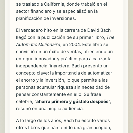
se trasladó a California, donde trabajó en el
sector financiero y se especializó en la
planificación de inversiones.
El verdadero hito en la carrera de David Bach
llegó con la publicación de su primer libro,
The
Automatic Millionaire
, en 2004. Este libro se
convirtió en un éxito de ventas, ofreciendo un
enfoque innovador y práctico para alcanzar la
independencia financiera. Bach presentó un
concepto clave: la importancia de automatizar
el ahorro y la inversión, lo que permite a las
personas acumular riqueza sin necesidad de
pensar constantemente en ello. Su frase
célebre, "
ahorra primero y gástalo después
",
resonó en una amplia audiencia.
A lo largo de los años, Bach ha escrito varios
otros libros que han tenido una gran acogida,