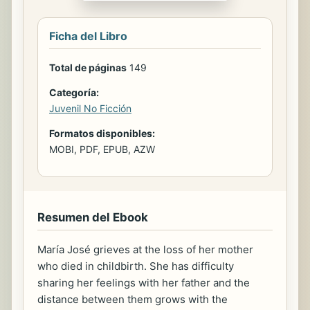
Ficha del Libro
Total de páginas
149
Categoría:
Juvenil No Ficción
Formatos disponibles:
MOBI, PDF, EPUB, AZW
Resumen del Ebook
María José grieves at the loss of her mother
who died in childbirth. She has difficulty
sharing her feelings with her father and the
distance between them grows with the