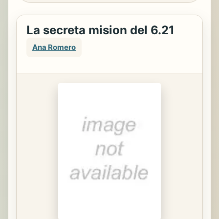
La secreta mision del 6.21
Ana Romero