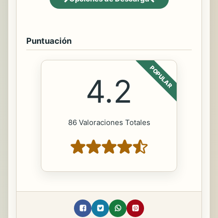
Puntuación
POPULAR
4.2
86 Valoraciones Totales