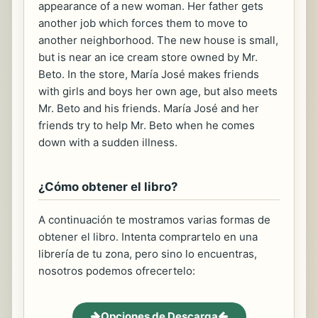
appearance of a new woman. Her father gets
another job which forces them to move to
another neighborhood. The new house is small,
but is near an ice cream store owned by Mr.
Beto. In the store, María José makes friends
with girls and boys her own age, but also meets
Mr. Beto and his friends. María José and her
friends try to help Mr. Beto when he comes
down with a sudden illness.
¿Cómo obtener el libro?
A continuación te mostramos varias formas de
obtener el libro. Intenta comprartelo en una
librería de tu zona, pero sino lo encuentras,
nosotros podemos ofrecertelo:
Opciones de Descarga