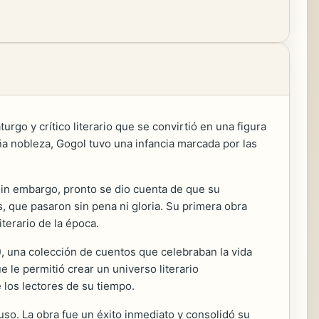
turgo y crítico literario que se convirtió en una figura
eña nobleza, Gogol tuvo una infancia marcada por las
Sin embargo, pronto se dio cuenta de que su
, que pasaron sin pena ni gloria. Su primera obra
iterario de la época.
, una colección de cuentos que celebraban la vida
ue le permitió crear un universo literario
 los lectores de su tiempo.
uso. La obra fue un éxito inmediato y consolidó su