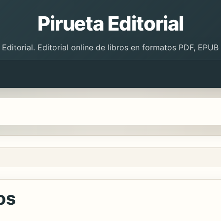
Pirueta Editorial
 Editorial. Editorial online de libros en formatos PDF, EPU
os