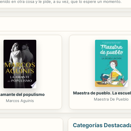
etenido en otra cosa y le pide, a su vez, que lo espere un momento.
Maestra de pueblo. La escuel
 amante del populismo
Maestra De Pueblo
Marcos Aguinis
Categorías Destacad