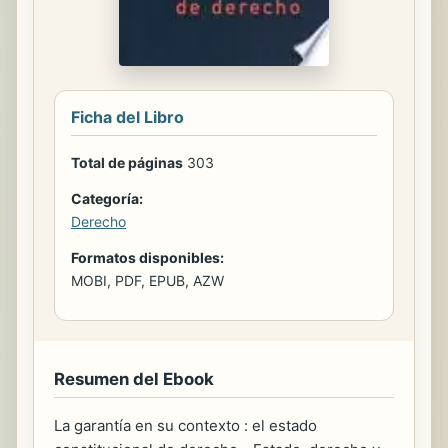
Ficha del Libro
Total de páginas
303
Categoría:
Derecho
Formatos disponibles:
MOBI, PDF, EPUB, AZW
Resumen del Ebook
La garantía en su contexto : el estado