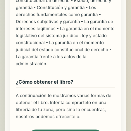
constitucional de derecho - Estado, derecho y
garantía - Constitución y garantía - Los
derechos fundamentales como garantía -
Derechos subjetivos y garantía - La garantía de
intereses legítimos - La garantía en el momento
legislativo del sistema jurídico : ley y estado
constitucional - La garantía en el momento
judicial del estado constitucional de derecho -
La garantía frente a los actos de la
administración.
¿Cómo obtener el libro?
A continuación te mostramos varias formas de
obtener el libro. Intenta comprartelo en una
librería de tu zona, pero sino lo encuentras,
nosotros podemos ofrecertelo: