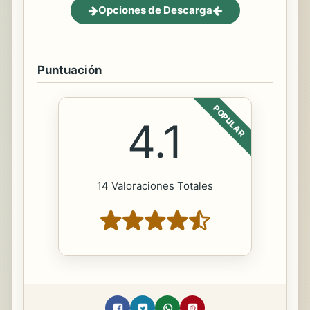
Opciones de Descarga
Puntuación
POPULAR
4.1
14 Valoraciones Totales