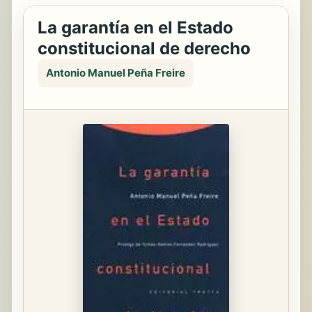
La garantía en el Estado
constitucional de derecho
Antonio Manuel Peña Freire