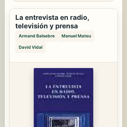
La entrevista en radio,
televisión y prensa
Armand Balsebre
Manuel Mateu
David Vidal