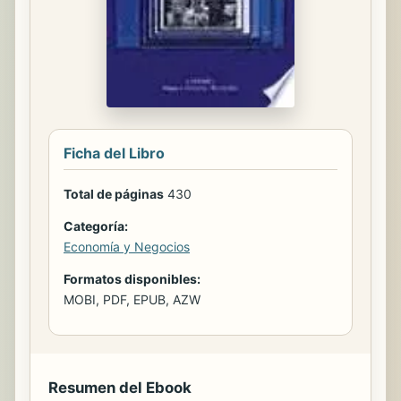
Ficha del Libro
Total de páginas
430
Categoría:
Economía y Negocios
Formatos disponibles:
MOBI, PDF, EPUB, AZW
Resumen del Ebook