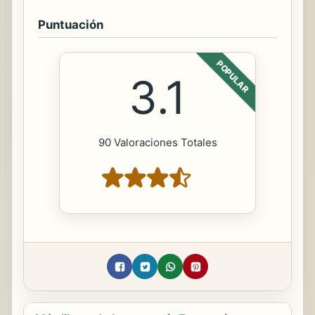
Puntuación
POPULAR
3.1
90 Valoraciones Totales