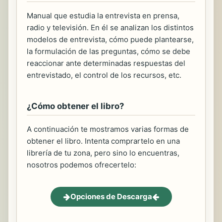
Manual que estudia la entrevista en prensa,
radio y televisión. En él se analizan los distintos
modelos de entrevista, cómo puede plantearse,
la formulación de las preguntas, cómo se debe
reaccionar ante determinadas respuestas del
entrevistado, el control de los recursos, etc.
¿Cómo obtener el libro?
A continuación te mostramos varias formas de
obtener el libro. Intenta comprartelo en una
librería de tu zona, pero sino lo encuentras,
nosotros podemos ofrecertelo:
Opciones de Descarga