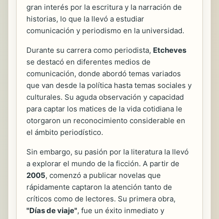
gran interés por la escritura y la narración de
historias, lo que la llevó a estudiar
comunicación y periodismo en la universidad.
Durante su carrera como periodista,
Etcheves
se destacó en diferentes medios de
comunicación, donde abordó temas variados
que van desde la política hasta temas sociales y
culturales. Su aguda observación y capacidad
para captar los matices de la vida cotidiana le
otorgaron un reconocimiento considerable en
el ámbito periodístico.
Sin embargo, su pasión por la literatura la llevó
a explorar el mundo de la ficción. A partir de
2005
, comenzó a publicar novelas que
rápidamente captaron la atención tanto de
críticos como de lectores. Su primera obra,
"Días de viaje"
, fue un éxito inmediato y