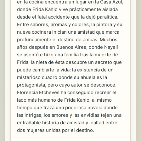
en la cocina encuentra un lugar en la Casa Azul,
donde Frida Kahlo vive prácticamente aislada
desde el fatal accidente que la dejó paralítica.
Entre sabores, aromas y colores, la pintora y su
nueva cocinera inician una amistad que marca
profundamente el destino de ambas. Muchos
años después en Buenos Aires, donde Nayeli
se asentó e hizo una familia tras la muerte de
Frida, la nieta de ésta descubre un secreto que
puede cambiarle la vida: la existencia de un
misterioso cuadro donde su abuela es la
protagonista, pero cuyo autor se desconoce.
Florencia Etcheves ha conseguido recrear el
lado más humano de Frida Kahlo, al mismo
tiempo que traza una poderosa novela donde
las intrigas, los amores y las envidias tejen una
entrañable historia de amistad y lealtad entre
dos mujeres unidas por el destino.