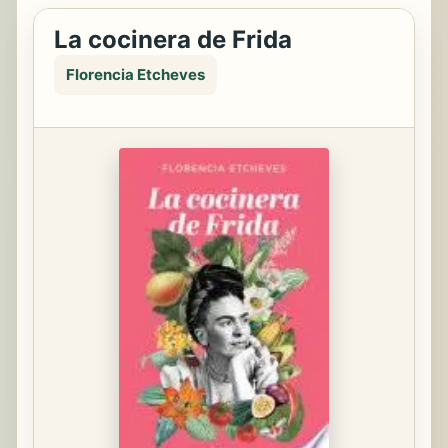
La cocinera de Frida
Florencia Etcheves