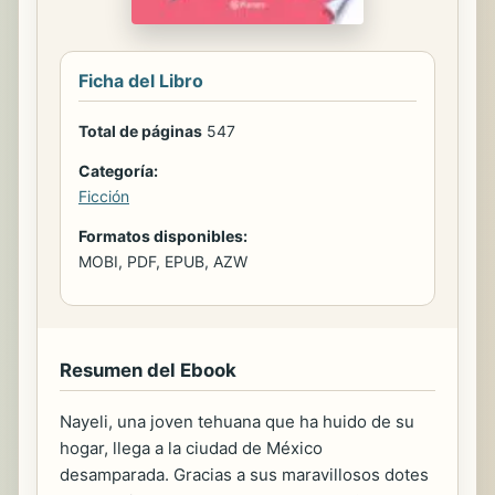
Ficha del Libro
Total de páginas
547
Categoría:
Ficción
Formatos disponibles:
MOBI, PDF, EPUB, AZW
Resumen del Ebook
Nayeli, una joven tehuana que ha huido de su
hogar, llega a la ciudad de México
desamparada. Gracias a sus maravillosos dotes