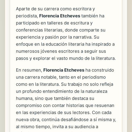
Aparte de su carrera como escritora y
periodista,
Florencia Etcheves
también ha
participado en talleres de escritura y
conferencias literarias, donde comparte su
experiencia y pasión por la narrativa. Su
enfoque en la educación literaria ha inspirado a
numerosos jóvenes escritores a seguir sus
pasos y explorar el vasto mundo de la literatura.
En resumen,
Florencia Etcheves
ha construido
una carrera notable, tanto en el periodismo
como en la literatura. Su trabajo no solo refleja
un profundo entendimiento de la naturaleza
humana, sino que también destaca su
compromiso con contar historias que resuenan
en las experiencias de sus lectores. Con cada
nueva obra, continúa desafiándose a sí misma y,
al mismo tiempo, invita a su audiencia a