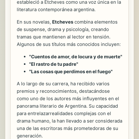
estableció a Etcheves como una voz única en la
literatura contemporánea argentina.
En sus novelas,
Etcheves
combina elementos
de suspense, drama y psicología, creando
tramas que mantienen al lector en tensión.
Algunos de sus títulos más conocidos incluyen:
"Cuentos de amor, de locura y de muerte"
"El rastro de tu padre"
"Las cosas que perdimos en el fuego"
A lo largo de su carrera, ha recibido varios
premios y reconocimientos, destacándose
como uno de los autores más influyentes en el
panorama literario de Argentina. Su capacidad
para entrelazarrealidades complejas con el
drama humano, la han llevado a ser considerada
una de las escritoras más prometedoras de su
generación.