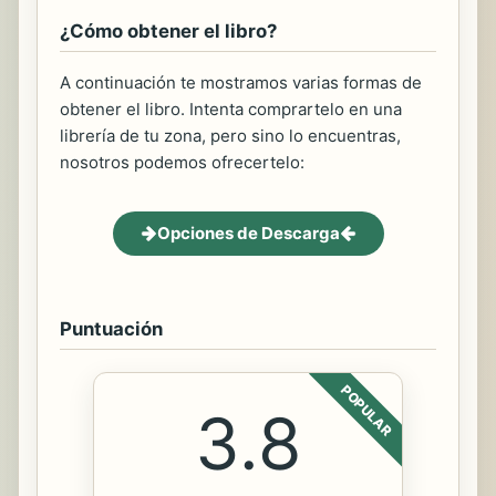
¿Cómo obtener el libro?
A continuación te mostramos varias formas de
obtener el libro. Intenta comprartelo en una
librería de tu zona, pero sino lo encuentras,
nosotros podemos ofrecertelo:
Opciones de Descarga
Puntuación
POPULAR
3.8