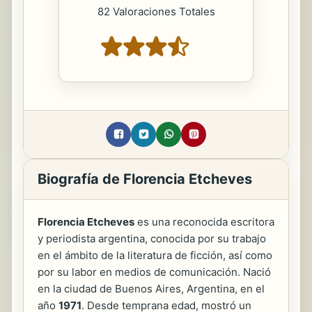
82 Valoraciones Totales
Biografía de Florencia Etcheves
Florencia Etcheves
es una reconocida escritora
y periodista argentina, conocida por su trabajo
en el ámbito de la literatura de ficción, así como
por su labor en medios de comunicación. Nació
en la ciudad de Buenos Aires, Argentina, en el
año
1971
. Desde temprana edad, mostró un