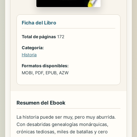
Ficha del Libro
Total de páginas
172
Categoría:
Historia
Formatos disponibles:
MOBI, PDF, EPUB, AZW
Resumen del Ebook
La historia puede ser muy, pero muy aburrida.
Con desabridas genealogías monárquicas,
crónicas tediosas, miles de batallas y cero