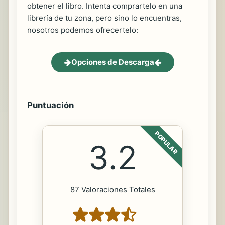
obtener el libro. Intenta comprartelo en una
librería de tu zona, pero sino lo encuentras,
nosotros podemos ofrecertelo:
Opciones de Descarga
Puntuación
POPULAR
3.2
87 Valoraciones Totales