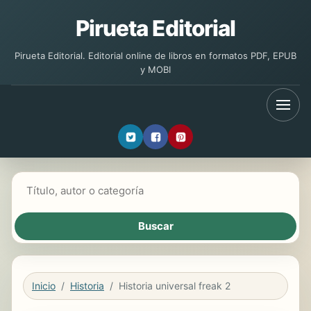
Pirueta Editorial
Pirueta Editorial. Editorial online de libros en formatos PDF, EPUB
y MOBI
Buscar libros
Inicio
Historia
Historia universal freak 2