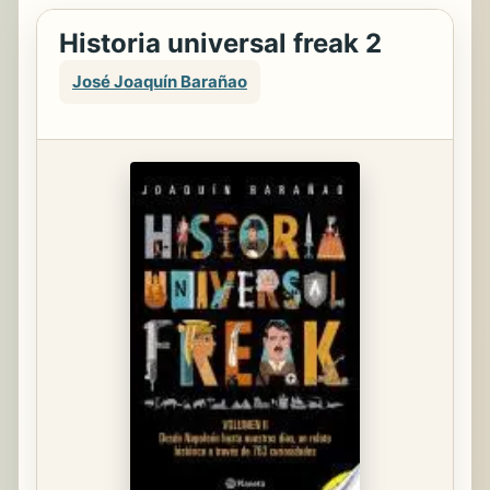
Historia universal freak 2
José Joaquín Barañao