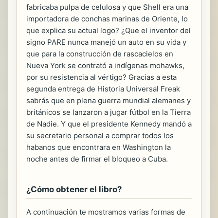
fabricaba pulpa de celulosa y que Shell era una
importadora de conchas marinas de Oriente, lo
que explica su actual logo? ¿Que el inventor del
signo PARE nunca manejó un auto en su vida y
que para la construcción de rascacielos en
Nueva York se contrató a indígenas mohawks,
por su resistencia al vértigo? Gracias a esta
segunda entrega de Historia Universal Freak
sabrás que en plena guerra mundial alemanes y
británicos se lanzaron a jugar fútbol en la Tierra
de Nadie. Y que el presidente Kennedy mandó a
su secretario personal a comprar todos los
habanos que encontrara en Washington la
noche antes de firmar el bloqueo a Cuba.
¿Cómo obtener el libro?
A continuación te mostramos varias formas de