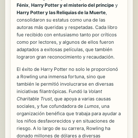
Fénix
,
Harry Potter y el misterio del príncipe
y
Harry Potter y las Reliquias de la Muerte
,
consolidaron su estatus como una de las
autoras más queridas y respetadas. Cada libro
fue recibido con entusiasmo tanto por críticos
como por lectores, y algunos de ellos fueron
adaptados a exitosas películas, que también
lograron gran reconocimiento y recaudación.
El éxito de Harry Potter no solo le proporcionó
a Rowling una inmensa fortuna, sino que
también le permitió involucrarse en diversas
iniciativas filantrópicas. Fundó la
Volant
Charitable Trust
, que apoya a varias causas
sociales, y fue cofundadora de
Lumos
, una
organización benéfica que trabaja para ayudar a
los niños desfavorecidos y en situaciones de
riesgo. A lo largo de su carrera, Rowling ha
donado millones de dólares a diversas