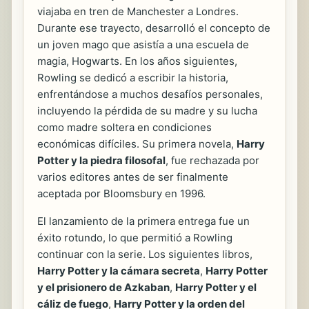
viajaba en tren de Manchester a Londres.
Durante ese trayecto, desarrolló el concepto de
un joven mago que asistía a una escuela de
magia, Hogwarts. En los años siguientes,
Rowling se dedicó a escribir la historia,
enfrentándose a muchos desafíos personales,
incluyendo la pérdida de su madre y su lucha
como madre soltera en condiciones
económicas difíciles. Su primera novela,
Harry
Potter y la piedra filosofal
, fue rechazada por
varios editores antes de ser finalmente
aceptada por Bloomsbury en 1996.
El lanzamiento de la primera entrega fue un
éxito rotundo, lo que permitió a Rowling
continuar con la serie. Los siguientes libros,
Harry Potter y la cámara secreta
,
Harry Potter
y el prisionero de Azkaban
,
Harry Potter y el
cáliz de fuego
,
Harry Potter y la orden del