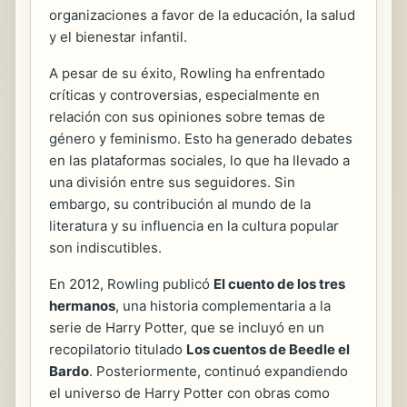
organizaciones a favor de la educación, la salud
y el bienestar infantil.
A pesar de su éxito, Rowling ha enfrentado
críticas y controversias, especialmente en
relación con sus opiniones sobre temas de
género y feminismo. Esto ha generado debates
en las plataformas sociales, lo que ha llevado a
una división entre sus seguidores. Sin
embargo, su contribución al mundo de la
literatura y su influencia en la cultura popular
son indiscutibles.
En 2012, Rowling publicó
El cuento de los tres
hermanos
, una historia complementaria a la
serie de Harry Potter, que se incluyó en un
recopilatorio titulado
Los cuentos de Beedle el
Bardo
. Posteriormente, continuó expandiendo
el universo de Harry Potter con obras como