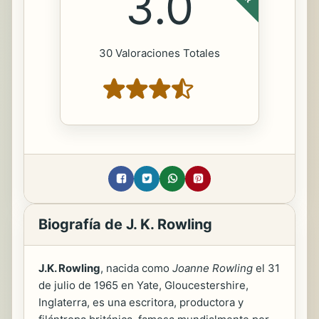
3.0
30 Valoraciones Totales
Biografía de J. K. Rowling
J.K. Rowling
, nacida como
Joanne Rowling
el 31
de julio de 1965 en Yate, Gloucestershire,
Inglaterra, es una escritora, productora y