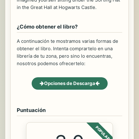
in the Great Hall at Hogwarts Castle.
¿Cómo obtener el libro?
A continuación te mostramos varias formas de
obtener el libro. Intenta comprartelo en una
librería de tu zona, pero sino lo encuentras,
nosotros podemos ofrecertelo:
Opciones de Descarga
Puntuación
POPULAR