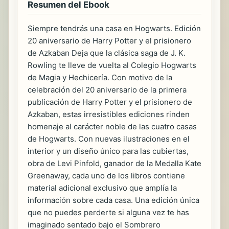
Resumen del Ebook
Siempre tendrás una casa en Hogwarts. Edición
20 aniversario de Harry Potter y el prisionero
de Azkaban Deja que la clásica saga de J. K.
Rowling te lleve de vuelta al Colegio Hogwarts
de Magia y Hechicería. Con motivo de la
celebración del 20 aniversario de la primera
publicación de Harry Potter y el prisionero de
Azkaban, estas irresistibles ediciones rinden
homenaje al carácter noble de las cuatro casas
de Hogwarts. Con nuevas ilustraciones en el
interior y un diseño único para las cubiertas,
obra de Levi Pinfold, ganador de la Medalla Kate
Greenaway, cada uno de los libros contiene
material adicional exclusivo que amplía la
información sobre cada casa. Una edición única
que no puedes perderte si alguna vez te has
imaginado sentado bajo el Sombrero