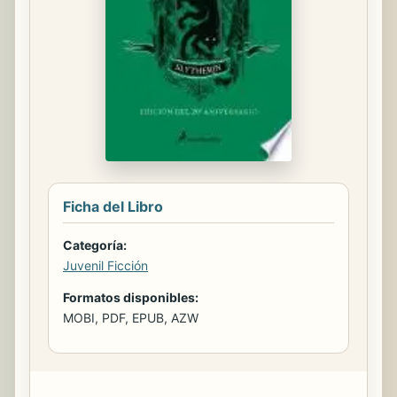
Ficha del Libro
Categoría:
Juvenil Ficción
Formatos disponibles:
MOBI, PDF, EPUB, AZW