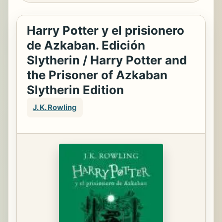
Harry Potter y el prisionero
de Azkaban. Edición
Slytherin / Harry Potter and
the Prisoner of Azkaban
Slytherin Edition
J. K. Rowling