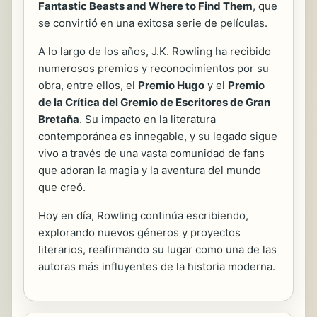
Fantastic Beasts and Where to Find Them
, que
se convirtió en una exitosa serie de películas.
A lo largo de los años, J.K. Rowling ha recibido
numerosos premios y reconocimientos por su
obra, entre ellos, el
Premio Hugo
y el
Premio
de la Crítica del Gremio de Escritores de Gran
Bretaña
. Su impacto en la literatura
contemporánea es innegable, y su legado sigue
vivo a través de una vasta comunidad de fans
que adoran la magia y la aventura del mundo
que creó.
Hoy en día, Rowling continúa escribiendo,
explorando nuevos géneros y proyectos
literarios, reafirmando su lugar como una de las
autoras más influyentes de la historia moderna.