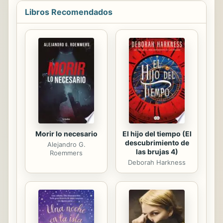
Libros Recomendados
Morir lo necesario
El hijo del tiempo (El
descubrimiento de
Alejandro G.
las brujas 4)
Roemmers
Deborah Harkness