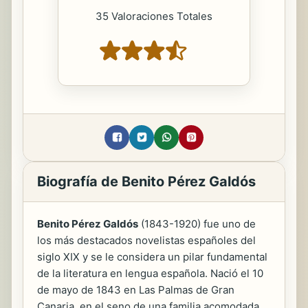
35 Valoraciones Totales
Biografía de Benito Pérez Galdós
Benito Pérez Galdós
(1843-1920) fue uno de
los más destacados novelistas españoles del
siglo XIX y se le considera un pilar fundamental
de la literatura en lengua española. Nació el 10
de mayo de 1843 en Las Palmas de Gran
Canaria, en el seno de una familia acomodada