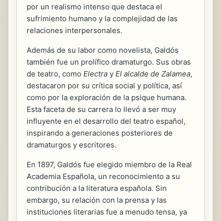
por un realismo intenso que destaca el
sufrimiento humano y la complejidad de las
relaciones interpersonales.
Además de su labor como novelista, Galdós
también fue un prolífico dramaturgo. Sus obras
de teatro, como
Electra
y
El alcalde de Zalamea
,
destacaron por su crítica social y política, así
como por la exploración de la psique humana.
Esta faceta de su carrera lo llevó a ser muy
influyente en el desarrollo del teatro español,
inspirando a generaciones posteriores de
dramaturgos y escritores.
En 1897, Galdós fue elegido miembro de la Real
Academia Española, un reconocimiento a su
contribución a la literatura española. Sin
embargo, su relación con la prensa y las
instituciones literarias fue a menudo tensa, ya