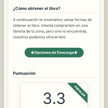
¿Cómo obtener el libro?
A continuación te mostramos varias formas de
obtener el libro. Intenta comprartelo en una
librería de tu zona, pero sino lo encuentras,
nosotros podemos ofrecertelo:
Opciones de Descarga
Puntuación
POPULAR
3.3