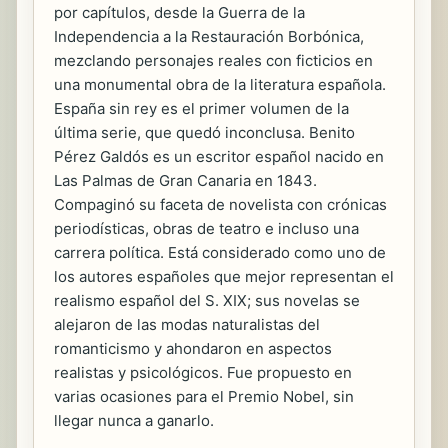
por capítulos, desde la Guerra de la
Independencia a la Restauración Borbónica,
mezclando personajes reales con ficticios en
una monumental obra de la literatura española.
España sin rey es el primer volumen de la
última serie, que quedó inconclusa. Benito
Pérez Galdós es un escritor español nacido en
Las Palmas de Gran Canaria en 1843.
Compaginó su faceta de novelista con crónicas
periodísticas, obras de teatro e incluso una
carrera política. Está considerado como uno de
los autores españoles que mejor representan el
realismo español del S. XIX; sus novelas se
alejaron de las modas naturalistas del
romanticismo y ahondaron en aspectos
realistas y psicológicos. Fue propuesto en
varias ocasiones para el Premio Nobel, sin
llegar nunca a ganarlo.