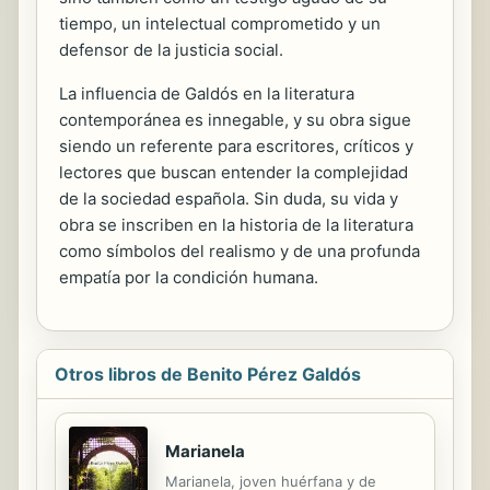
tiempo, un intelectual comprometido y un
defensor de la justicia social.
La influencia de Galdós en la literatura
contemporánea es innegable, y su obra sigue
siendo un referente para escritores, críticos y
lectores que buscan entender la complejidad
de la sociedad española. Sin duda, su vida y
obra se inscriben en la historia de la literatura
como símbolos del realismo y de una profunda
empatía por la condición humana.
Otros libros de Benito Pérez Galdós
Marianela
Marianela, joven huérfana y de