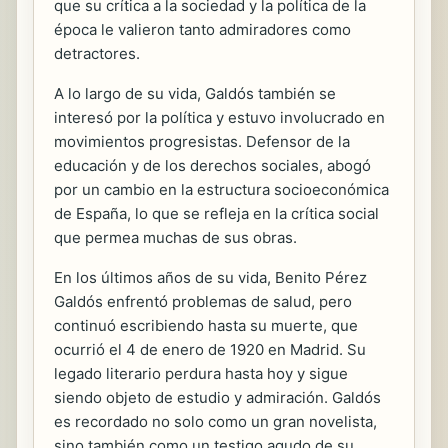
que su crítica a la sociedad y la política de la
época le valieron tanto admiradores como
detractores.
A lo largo de su vida, Galdós también se
interesó por la política y estuvo involucrado en
movimientos progresistas. Defensor de la
educación y de los derechos sociales, abogó
por un cambio en la estructura socioeconómica
de España, lo que se refleja en la crítica social
que permea muchas de sus obras.
En los últimos años de su vida, Benito Pérez
Galdós enfrentó problemas de salud, pero
continuó escribiendo hasta su muerte, que
ocurrió el 4 de enero de 1920 en Madrid. Su
legado literario perdura hasta hoy y sigue
siendo objeto de estudio y admiración. Galdós
es recordado no solo como un gran novelista,
sino también como un testigo agudo de su