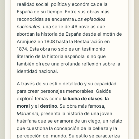
realidad social, política y económica de la
España de su tiempo. Entre sus obras más
reconocidas se encuentra
Los episodios
nacionales
, una serie de 46 novelas que
abordan la historia de España desde el motín de
Aranjuez en 1808 hasta la Restauración en
1874. Esta obra no solo es un testimonio
literario de la historia española, sino que
también ofrece una profunda reflexión sobre la
identidad nacional.
A través de su estilo detallado y su capacidad
para crear personajes memorables, Galdós
exploró temas como
la lucha de clases
,
la
moral
y el
destino
. Su obra más famosa,
Marianela
, presenta la historia de una joven
huérfana que se enamora de un ciego, un relato
que cuestiona la concepción de la belleza y la
percepción del mundo. Su estilo se caracteriza