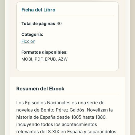
Ficha del Libro
Total de páginas
60
Categoría:
Ficción
Formatos disponibles:
MOBI, PDF, EPUB, AZW
Resumen del Ebook
Los Episodios Nacionales es una serie de
novelas de Benito Pérez Galdós. Novelizan la
historia de España desde 1805 hasta 1880,
incluyendo todos los acontecimientos
relevantes del S.XIX en España y separándolos