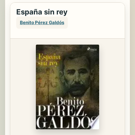
España sin rey
Benito Pérez Galdós