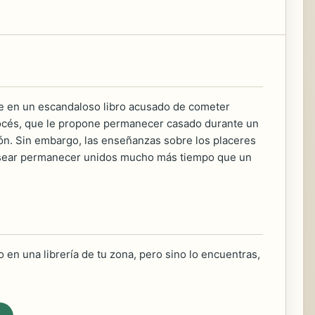
e en un escandaloso libro acusado de cometer
scocés, que le propone permanecer casado durante un
ión. Sin embargo, las enseñanzas sobre los placeres
desear permanecer unidos mucho más tiempo que un
 en una librería de tu zona, pero sino lo encuentras,