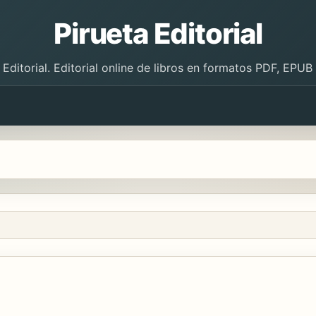
Pirueta Editorial
 Editorial. Editorial online de libros en formatos PDF, EPU