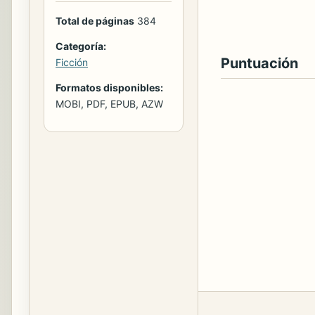
Total de páginas
384
Categoría:
Puntuación
Ficción
Formatos disponibles:
MOBI, PDF, EPUB, AZW