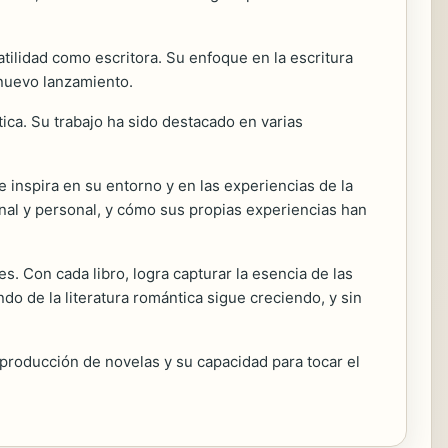
tilidad como escritora. Su enfoque en la escritura
nuevo lanzamiento.
tica. Su trabajo ha sido destacado en varias
inspira en su entorno y en las experiencias de la
ional y personal, y cómo sus propias experiencias han
 Con cada libro, logra capturar la esencia de las
o de la literatura romántica sigue creciendo, y sin
 producción de novelas y su capacidad para tocar el