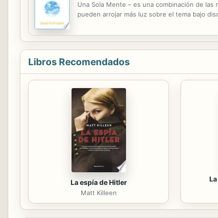
Una Sola Mente – es una combinación de las 
pueden arrojar más luz sobre el tema bajo discu
Libros Recomendados
La
La espía de Hitler
Matt Killeen