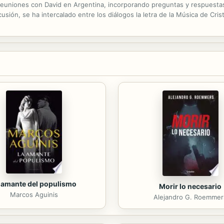
reuniones con David en Argentina, incorporando preguntas y respuesta
sión, se ha intercalado entre los diálogos la letra de la Música de Cris
 amante del populismo
Morir lo necesario
Marcos Aguinis
Alejandro G. Roemmer