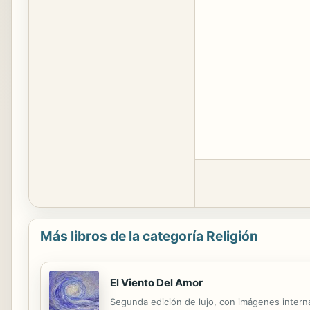
Más libros de la categoría Religión
El Viento Del Amor
Segunda edición de lujo, con imágenes interna