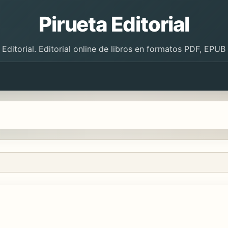
Pirueta Editorial
 Editorial. Editorial online de libros en formatos PDF, EPU