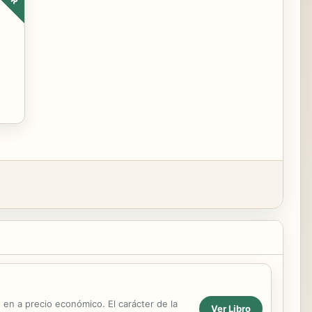
en a precio económico. El carácter de la
Ver Libro