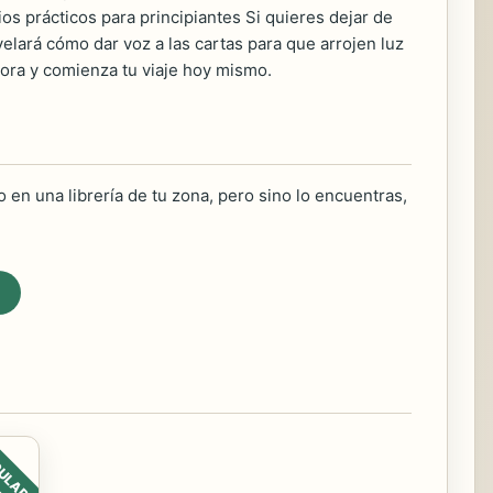
ios prácticos para principiantes Si quieres dejar de
velará cómo dar voz a las cartas para que arrojen luz
hora y comienza tu viaje hoy mismo.
 en una librería de tu zona, pero sino lo encuentras,
ULAR