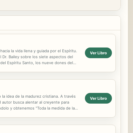
cia la vida llena y guiada por el Espíritu.
Ver Libro
 Dr. Bailey sobre los siete aspectos del
o del Espíritu Santo, los nueve dones del
 la idea de la madurez cristiana. A través
Ver Libro
l autor busca alentar al creyente para
dolo y obtenemos "Toda la medida de la