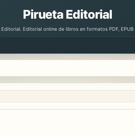
Pirueta Editorial
 Editorial. Editorial online de libros en formatos PDF, EPU