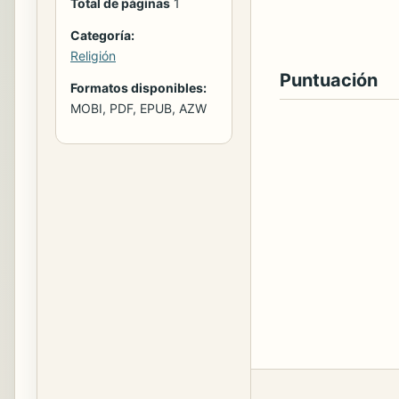
Total de páginas
1
Categoría:
Religión
Puntuación
Formatos disponibles:
MOBI, PDF, EPUB, AZW