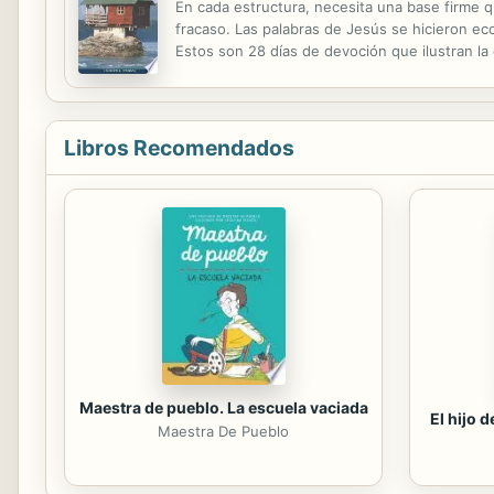
En cada estructura, necesita una base firme q
fracaso. Las palabras de Jesús se hicieron eco
Estos son 28 días de devoción que ilustran la 
de Dios.
Libros Recomendados
Maestra de pueblo. La escuela vaciada
El hijo 
Maestra De Pueblo