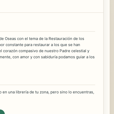
 de Oseas con el tema de la Restauración de los
or constante para restaurar a los que se han
el corazón compasivo de nuestro Padre celestial y
amente, con amor y con sabiduría podamos guiar a los
 en una librería de tu zona, pero sino lo encuentras,