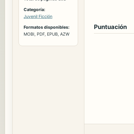
Categoría:
Juvenil Ficción
Puntuación
Formatos disponibles:
MOBI, PDF, EPUB, AZW