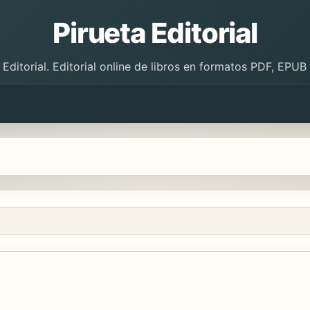
Pirueta Editorial
 Editorial. Editorial online de libros en formatos PDF, EPU