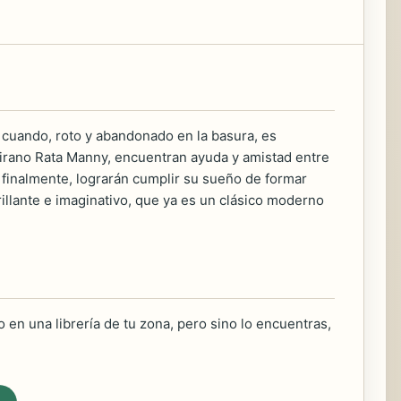
a cuando, roto y abandonado en la basura, es
tirano Rata Manny, encuentran ayuda y amistad entre
, finalmente, lograrán cumplir su sueño de formar
rillante e imaginativo, que ya es un clásico moderno
 en una librería de tu zona, pero sino lo encuentras,