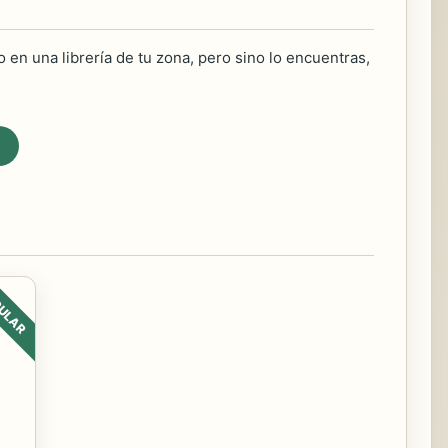
 en una librería de tu zona, pero sino lo encuentras,
ULAR