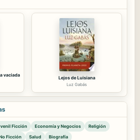
a vaciada
Lejos de Luisiana
Luz Gabás
as
venil Ficción
Economía y Negocios
Religión
No Ficción
Salud
Biografía