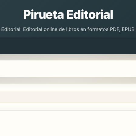
Pirueta Editorial
 Editorial. Editorial online de libros en formatos PDF, EPU