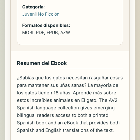
Categoría:
Juvenil No Ficción
Formatos disponibles:
MOBI, PDF, EPUB, AZW
Resumen del Ebook
¿Sabías que los gatos necesitan rasguñar cosas
para mantener sus uñas sanas? La mayoría de
los gatos tienen 18 uñas. Aprende más sobre
estos increíbles animales en El gato. The AV2
Spanish language collection gives emerging
bilingual readers access to both a printed
Spanish book and an eBook that provides both
Spanish and English translations of the text.