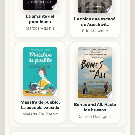
La amante del
La chica que escapó
populismo
de Auschwitz
Marcos Aguinis
Ellie Midwood
Maestra de pueblo.
Bones and All. Hasta
La escuela vaciada
los huesos
Maestra De Pueblo
Camille Deangelis