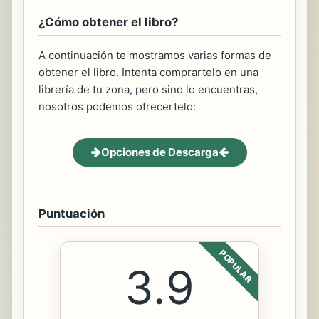
¿Cómo obtener el libro?
A continuación te mostramos varias formas de
obtener el libro. Intenta comprartelo en una
librería de tu zona, pero sino lo encuentras,
nosotros podemos ofrecertelo:
Opciones de Descarga
Puntuación
POPULAR
3.9