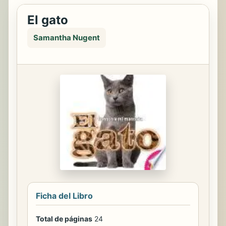
El gato
Samantha Nugent
Ficha del Libro
Total de páginas
24