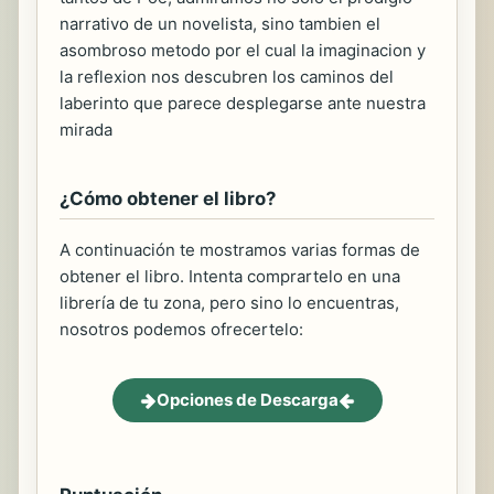
narrativo de un novelista, sino tambien el
asombroso metodo por el cual la imaginacion y
la reflexion nos descubren los caminos del
laberinto que parece desplegarse ante nuestra
mirada
¿Cómo obtener el libro?
A continuación te mostramos varias formas de
obtener el libro. Intenta comprartelo en una
librería de tu zona, pero sino lo encuentras,
nosotros podemos ofrecertelo:
Opciones de Descarga