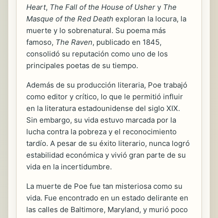
Heart
,
The Fall of the House of Usher
y
The
Masque of the Red Death
exploran la locura, la
muerte y lo sobrenatural. Su poema más
famoso,
The Raven
, publicado en 1845,
consolidó su reputación como uno de los
principales poetas de su tiempo.
Además de su producción literaria, Poe trabajó
como editor y crítico, lo que le permitió influir
en la literatura estadounidense del siglo XIX.
Sin embargo, su vida estuvo marcada por la
lucha contra la pobreza y el reconocimiento
tardío. A pesar de su éxito literario, nunca logró
estabilidad económica y vivió gran parte de su
vida en la incertidumbre.
La muerte de Poe fue tan misteriosa como su
vida. Fue encontrado en un estado delirante en
las calles de Baltimore, Maryland, y murió poco