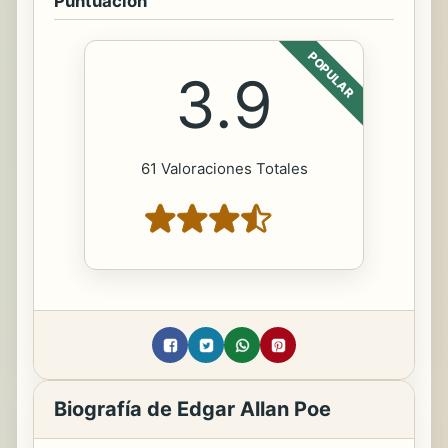
Puntuación
POPULAR
3.9
61 Valoraciones Totales
Biografía de Edgar Allan Poe