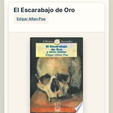
El Escarabajo de Oro
Edgar Allan Poe