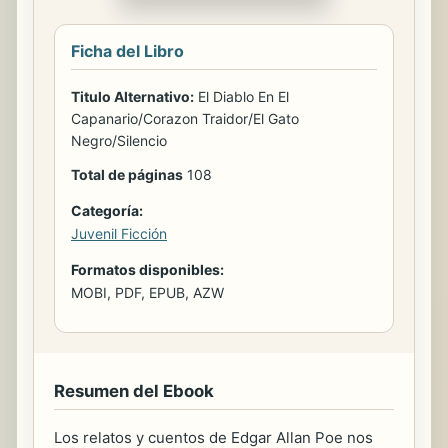
Ficha del Libro
Titulo Alternativo:
El Diablo En El
Capanario/Corazon Traidor/El Gato
Negro/Silencio
Total de páginas
108
Categoría:
Juvenil Ficción
Formatos disponibles:
MOBI, PDF, EPUB, AZW
Resumen del Ebook
Los relatos y cuentos de Edgar Allan Poe nos