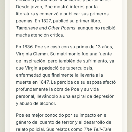
Desde joven, Poe mostró interés por la
literatura y comenzó a publicar sus primeros
poemas. En 1827, publicó su primer libro,
Tamerlane and Other Poems
, aunque no recibió
mucha atención crítica.
En 1836, Poe se casó con su prima de 13 años,
Virginia Clemm. Su matrimonio fue una fuente
de inspiración, pero también de sufrimiento, ya
que Virginia padeció de tuberculosis,
enfermedad que finalmente la llevaría a la
muerte en 1847. La pérdida de su esposa afectó
profundamente la obra de Poe y su vida
personal, llevándolo a una espiral de depresión
y abuso de alcohol.
Poe es mejor conocido por su impacto en el
género del cuento de terror y el desarrollo del
relato policial. Sus relatos como
The Tell-Tale