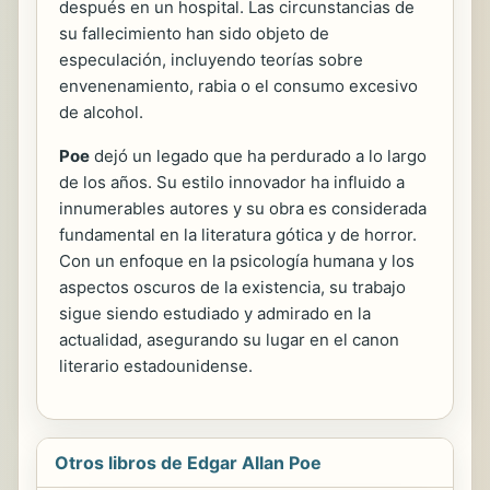
después en un hospital. Las circunstancias de
su fallecimiento han sido objeto de
especulación, incluyendo teorías sobre
envenenamiento, rabia o el consumo excesivo
de alcohol.
Poe
dejó un legado que ha perdurado a lo largo
de los años. Su estilo innovador ha influido a
innumerables autores y su obra es considerada
fundamental en la literatura gótica y de horror.
Con un enfoque en la psicología humana y los
aspectos oscuros de la existencia, su trabajo
sigue siendo estudiado y admirado en la
actualidad, asegurando su lugar en el canon
literario estadounidense.
Otros libros de Edgar Allan Poe