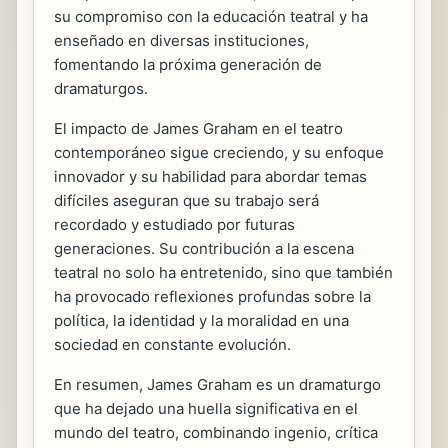
su compromiso con la educación teatral y ha
enseñado en diversas instituciones,
fomentando la próxima generación de
dramaturgos.
El impacto de James Graham en el teatro
contemporáneo sigue creciendo, y su enfoque
innovador y su habilidad para abordar temas
difíciles aseguran que su trabajo será
recordado y estudiado por futuras
generaciones. Su contribución a la escena
teatral no solo ha entretenido, sino que también
ha provocado reflexiones profundas sobre la
política, la identidad y la moralidad en una
sociedad en constante evolución.
En resumen, James Graham es un dramaturgo
que ha dejado una huella significativa en el
mundo del teatro, combinando ingenio, crítica