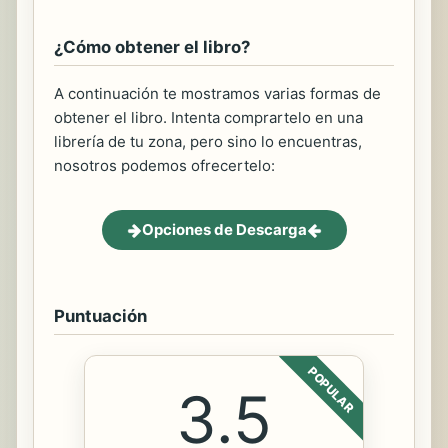
¿Cómo obtener el libro?
A continuación te mostramos varias formas de
obtener el libro. Intenta comprartelo en una
librería de tu zona, pero sino lo encuentras,
nosotros podemos ofrecertelo:
Opciones de Descarga
Puntuación
POPULAR
3.5