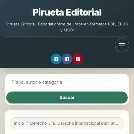
Pirueta Editorial
Pirueta Editorial. Editorial online de libros en formatos PDF, EPUB
y MOBI
Buscar libros
Inicio
Derecho
El Derecho internacional del Futbol