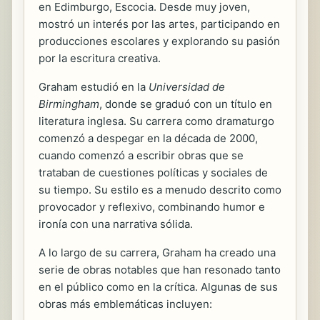
en Edimburgo, Escocia. Desde muy joven,
mostró un interés por las artes, participando en
producciones escolares y explorando su pasión
por la escritura creativa.
Graham estudió en la
Universidad de
Birmingham
, donde se graduó con un título en
literatura inglesa. Su carrera como dramaturgo
comenzó a despegar en la década de 2000,
cuando comenzó a escribir obras que se
trataban de cuestiones políticas y sociales de
su tiempo. Su estilo es a menudo descrito como
provocador y reflexivo, combinando humor e
ironía con una narrativa sólida.
A lo largo de su carrera, Graham ha creado una
serie de obras notables que han resonado tanto
en el público como en la crítica. Algunas de sus
obras más emblemáticas incluyen: