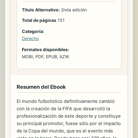
Titulo Alternativo:
2nda edición
Total de páginas
151
Categoría:
Derecho
Formatos disponibles:
MOBI, PDF, EPUB, AZW
Resumen del Ebook
El mundo futbolístico definitivamente cambió
con la creación de la FIFA que desarrolló la
profesionalización de este deporte y constituye
su principal promotor, fuese sólo por el impacto
de la Copa del mundo, que es el evento más