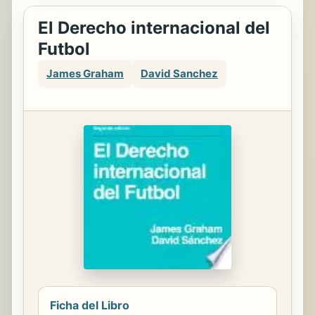
El Derecho internacional del
Futbol
James Graham
David Sanchez
Ficha del Libro