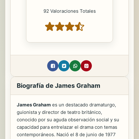
92 Valoraciones Totales
Biografía de James Graham
James Graham
es un destacado dramaturgo,
guionista y director de teatro británico,
conocido por su aguda observación social y su
capacidad para entrelazar el drama con temas
contemporáneos. Nació el 8 de junio de 1977