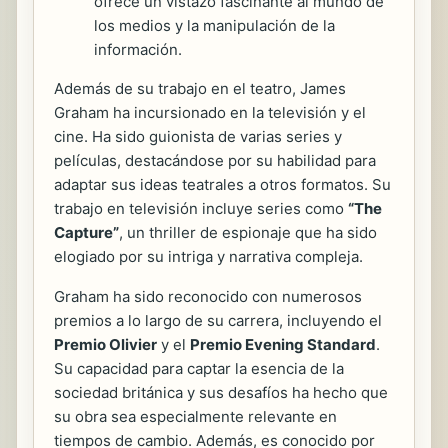
ofrece un vistazo fascinante al mundo de
los medios y la manipulación de la
información.
Además de su trabajo en el teatro, James
Graham ha incursionado en la televisión y el
cine. Ha sido guionista de varias series y
películas, destacándose por su habilidad para
adaptar sus ideas teatrales a otros formatos. Su
trabajo en televisión incluye series como
“The
Capture”
, un thriller de espionaje que ha sido
elogiado por su intriga y narrativa compleja.
Graham ha sido reconocido con numerosos
premios a lo largo de su carrera, incluyendo el
Premio Olivier
y el
Premio Evening Standard
.
Su capacidad para captar la esencia de la
sociedad británica y sus desafíos ha hecho que
su obra sea especialmente relevante en
tiempos de cambio. Además, es conocido por