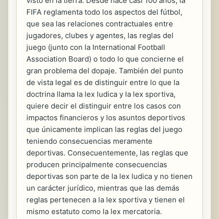
visto en la tierra. Desde hace casi 100 años, la
FIFA reglamenta todo los aspectos del fútbol,
que sea las relaciones contractuales entre
jugadores, clubes y agentes, las reglas del
juego (junto con la International Football
Association Board) o todo lo que concierne el
gran problema del dopaje. También del punto
de vista legal es de distinguir entre lo que la
doctrina llama la lex ludica y la lex sportiva,
quiere decir el distinguir entre los casos con
impactos financieros y los asuntos deportivos
que únicamente implican las reglas del juego
teniendo consecuencias meramente
deportivas. Consecuentemente, las reglas que
producen principalmente consecuencias
deportivas son parte de la lex ludica y no tienen
un carácter jurídico, mientras que las demás
reglas pertenecen a la lex sportiva y tienen el
mismo estatuto como la lex mercatoria.