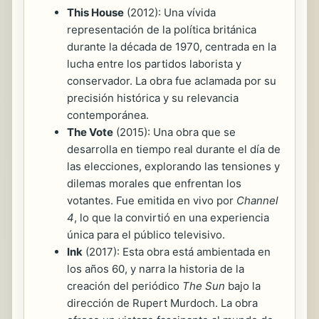
This House
(2012): Una vívida
representación de la política británica
durante la década de 1970, centrada en la
lucha entre los partidos laborista y
conservador. La obra fue aclamada por su
precisión histórica y su relevancia
contemporánea.
The Vote
(2015): Una obra que se
desarrolla en tiempo real durante el día de
las elecciones, explorando las tensiones y
dilemas morales que enfrentan los
votantes. Fue emitida en vivo por
Channel
4
, lo que la convirtió en una experiencia
única para el público televisivo.
Ink
(2017): Esta obra está ambientada en
los años 60, y narra la historia de la
creación del periódico
The Sun
bajo la
dirección de Rupert Murdoch. La obra