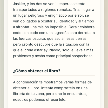
Jaskier, y los dos se ven inesperadamente
transportados a regiones remotas. Tras llegar a
un lugar peligroso y enigmático por error, se
ven obligados a ocultar su identidad y al tiempo
a afrontar una misión imposible. Geralt colabora
codo con codo con una lugareña para derrotar a
las fuerzas oscuras que asolan esas tierras,
pero pronto descubre que la situación con la
que él creía estar ayudando, solo le lleva a más
problemas y acaba como principal sospechoso.
¿Cómo obtener el libro?
A continuación te mostramos varias formas de
obtener el libro. Intenta comprartelo en una
librería de tu zona, pero sino lo encuentras,
nosotros podemos ofrecertelo: