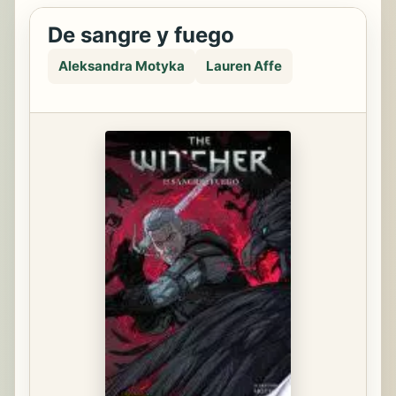
De sangre y fuego
Aleksandra Motyka
Lauren Affe