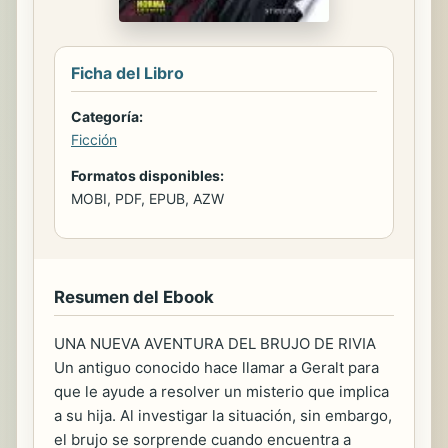
Ficha del Libro
Categoría:
Ficción
Formatos disponibles:
MOBI, PDF, EPUB, AZW
Resumen del Ebook
UNA NUEVA AVENTURA DEL BRUJO DE RIVIA
Un antiguo conocido hace llamar a Geralt para
que le ayude a resolver un misterio que implica
a su hija. Al investigar la situación, sin embargo,
el brujo se sorprende cuando encuentra a