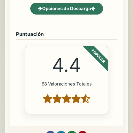
Opciones de Descarga
Puntuación
POPULAR
4.4
68 Valoraciones Totales