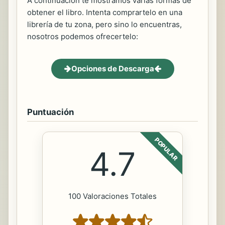
A continuación te mostramos varias formas de
obtener el libro. Intenta comprartelo en una
librería de tu zona, pero sino lo encuentras,
nosotros podemos ofrecertelo:
Opciones de Descarga
Puntuación
POPULAR
4.7
100 Valoraciones Totales