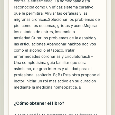
contra la enfermedad. La homeopatia esta
reconocida como un eficaz sistema curativo
que le permitira: Aliviar las cefaleas y las
migranas cronicas.Solucionar los problemas de
piel como los eccemas, grietas y acne.Mejorar
los estados de estres, insomnio o
ansiedad.Curar los problemas de la espalda y
las articulaciones.Abandonar habitos nocivos
como el alcohol o el tabaco.Tratar
enfermedades coronarias y circulatorias.B+
Una completisima guia familiar que sera
asimismo, de gran interes y utilidad para el
profesional sanitario. B; B+Esta obra propone al
lector iniciar un rol mas activo en su curacion
mediante la medicina homeopatica. B;
¿Cómo obtener el libro?