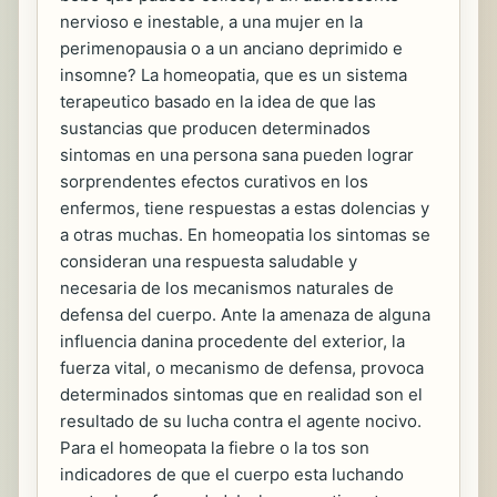
nervioso e inestable, a una mujer en la
perimenopausia o a un anciano deprimido e
insomne? La homeopatia, que es un sistema
terapeutico basado en la idea de que las
sustancias que producen determinados
sintomas en una persona sana pueden lograr
sorprendentes efectos curativos en los
enfermos, tiene respuestas a estas dolencias y
a otras muchas. En homeopatia los sintomas se
consideran una respuesta saludable y
necesaria de los mecanismos naturales de
defensa del cuerpo. Ante la amenaza de alguna
influencia danina procedente del exterior, la
fuerza vital, o mecanismo de defensa, provoca
determinados sintomas que en realidad son el
resultado de su lucha contra el agente nocivo.
Para el homeopata la fiebre o la tos son
indicadores de que el cuerpo esta luchando