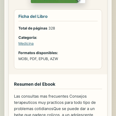
Ficha del Libro
Total de páginas
328
Categoría:
Medicina
Formatos disponibles:
MOBI, PDF, EPUB, AZW
Resumen del Ebook
Las consultas mas frecuentes Consejos
terapeuticos muy practicos para todo tipo de
problemas cotidianosQue se puede dar a un
bebe que padece colicos, a un adolescente