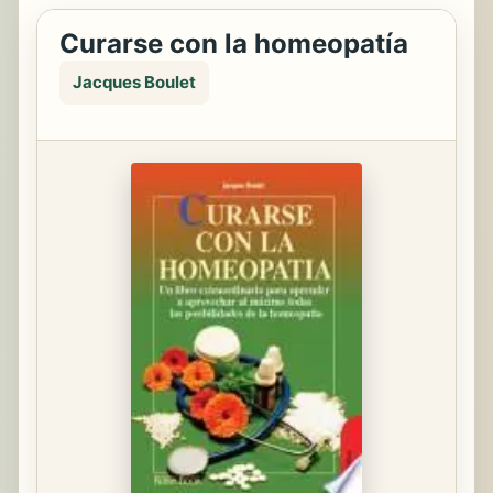
Curarse con la homeopatía
Jacques Boulet