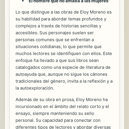
“El hombre que no amaba a las mujeres”
Lo que distingue a las obras de Eloy Moreno es
su habilidad para abordar temas profundos y
complejos a través de historias sencillas y
accesibles. Sus personajes suelen ser
personas comunes que se enfrentan a
situaciones cotidianas, lo que permite que
muchos lectores se identifiquen con ellos. Este
enfoque ha llevado a que sus libros sean
catalogados como una especie de literatura de
autoayuda que, aunque no sigue los cánones
tradicionales del género, invita a la reflexión y a
la autoexploración.
Además de su obra en prosa, Eloy Moreno ha
incursionado en el ámbito del relato corto y el
ensayo, siempre manteniendo su sello
personal. Su capacidad para conectar con
diferentes tipos de lectores y abordar diversas