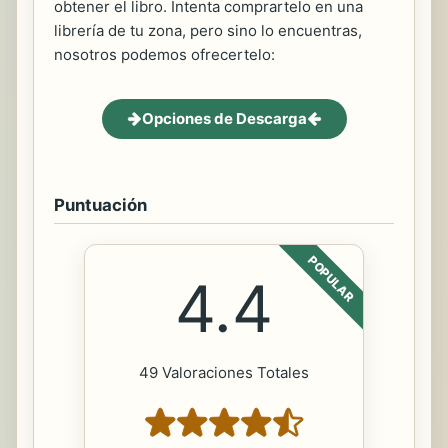
obtener el libro. Intenta comprartelo en una
librería de tu zona, pero sino lo encuentras,
nosotros podemos ofrecertelo:
Opciones de Descarga
Puntuación
POPULAR
4.4
49 Valoraciones Totales