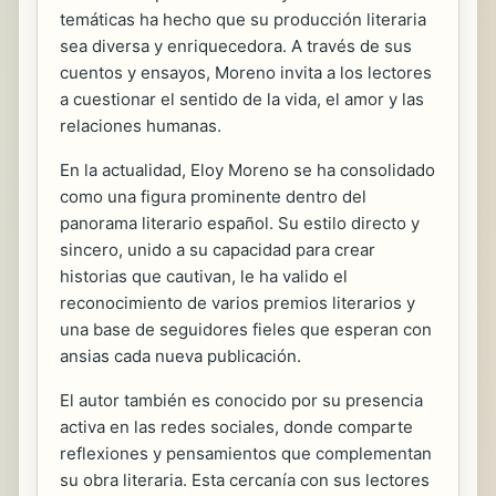
temáticas ha hecho que su producción literaria
sea diversa y enriquecedora. A través de sus
cuentos y ensayos, Moreno invita a los lectores
a cuestionar el sentido de la vida, el amor y las
relaciones humanas.
En la actualidad, Eloy Moreno se ha consolidado
como una figura prominente dentro del
panorama literario español. Su estilo directo y
sincero, unido a su capacidad para crear
historias que cautivan, le ha valido el
reconocimiento de varios premios literarios y
una base de seguidores fieles que esperan con
ansias cada nueva publicación.
El autor también es conocido por su presencia
activa en las redes sociales, donde comparte
reflexiones y pensamientos que complementan
su obra literaria. Esta cercanía con sus lectores