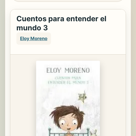
Cuentos para entender el
mundo 3
Eloy Moreno