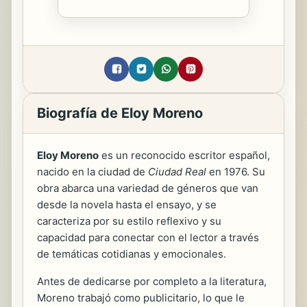
Biografía de Eloy Moreno
Eloy Moreno
es un reconocido escritor español,
nacido en la ciudad de
Ciudad Real
en 1976. Su
obra abarca una variedad de géneros que van
desde la novela hasta el ensayo, y se
caracteriza por su estilo reflexivo y su
capacidad para conectar con el lector a través
de temáticas cotidianas y emocionales.
Antes de dedicarse por completo a la literatura,
Moreno trabajó como publicitario, lo que le