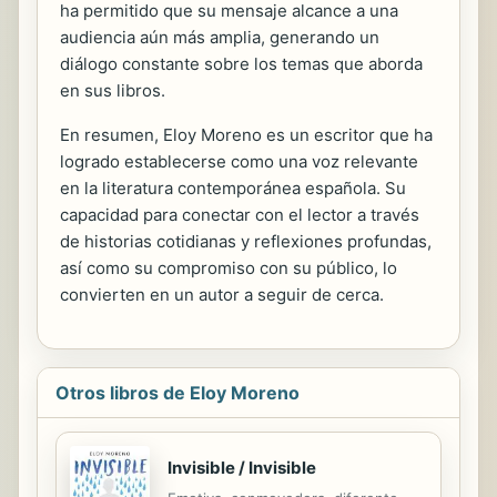
ha permitido que su mensaje alcance a una
audiencia aún más amplia, generando un
diálogo constante sobre los temas que aborda
en sus libros.
En resumen, Eloy Moreno es un escritor que ha
logrado establecerse como una voz relevante
en la literatura contemporánea española. Su
capacidad para conectar con el lector a través
de historias cotidianas y reflexiones profundas,
así como su compromiso con su público, lo
convierten en un autor a seguir de cerca.
Otros libros de Eloy Moreno
Invisible / Invisible