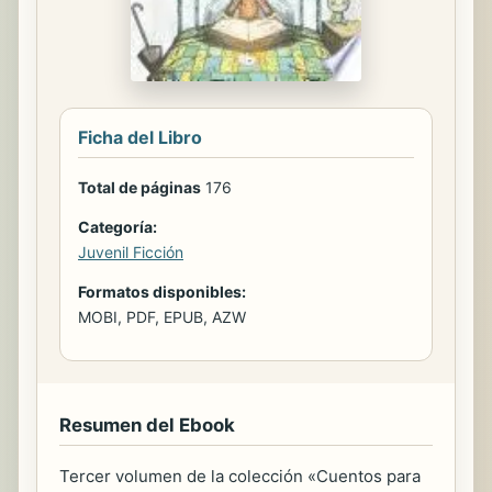
Ficha del Libro
Total de páginas
176
Categoría:
Juvenil Ficción
Formatos disponibles:
MOBI, PDF, EPUB, AZW
Resumen del Ebook
Tercer volumen de la colección «Cuentos para