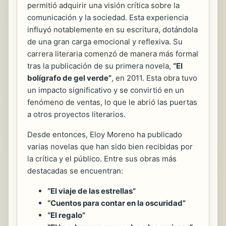
permitió adquirir una visión crítica sobre la
comunicación y la sociedad. Esta experiencia
influyó notablemente en su escritura, dotándola
de una gran carga emocional y reflexiva. Su
carrera literaria comenzó de manera más formal
tras la publicación de su primera novela,
“El
bolígrafo de gel verde”
, en 2011. Esta obra tuvo
un impacto significativo y se convirtió en un
fenómeno de ventas, lo que le abrió las puertas
a otros proyectos literarios.
Desde entonces, Eloy Moreno ha publicado
varias novelas que han sido bien recibidas por
la crítica y el público. Entre sus obras más
destacadas se encuentran:
“El viaje de las estrellas”
“Cuentos para contar en la oscuridad”
“El regalo”