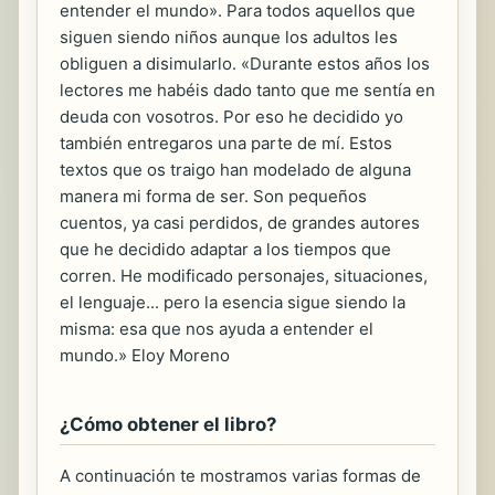
entender el mundo». Para todos aquellos que
siguen siendo niños aunque los adultos les
obliguen a disimularlo. «Durante estos años los
lectores me habéis dado tanto que me sentía en
deuda con vosotros. Por eso he decidido yo
también entregaros una parte de mí. Estos
textos que os traigo han modelado de alguna
manera mi forma de ser. Son pequeños
cuentos, ya casi perdidos, de grandes autores
que he decidido adaptar a los tiempos que
corren. He modificado personajes, situaciones,
el lenguaje... pero la esencia sigue siendo la
misma: esa que nos ayuda a entender el
mundo.» Eloy Moreno
¿Cómo obtener el libro?
A continuación te mostramos varias formas de