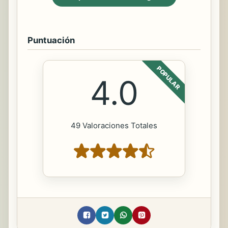
Puntuación
POPULAR
4.0
49 Valoraciones Totales