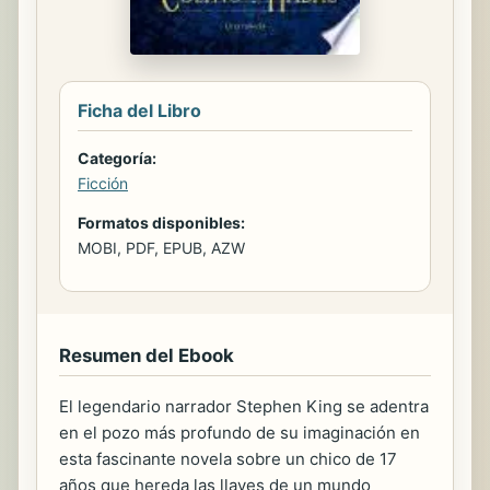
Ficha del Libro
Categoría:
Ficción
Formatos disponibles:
MOBI, PDF, EPUB, AZW
Resumen del Ebook
El legendario narrador Stephen King se adentra
en el pozo más profundo de su imaginación en
esta fascinante novela sobre un chico de 17
años que hereda las llaves de un mundo