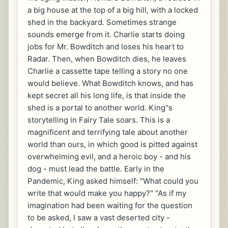
a big house at the top of a big hill, with a locked
shed in the backyard. Sometimes strange
sounds emerge from it. Charlie starts doing
jobs for Mr. Bowditch and loses his heart to
Radar. Then, when Bowditch dies, he leaves
Charlie a cassette tape telling a story no one
would believe. What Bowditch knows, and has
kept secret all his long life, is that inside the
shed is a portal to another world. King''s
storytelling in Fairy Tale soars. This is a
magnificent and terrifying tale about another
world than ours, in which good is pitted against
overwhelming evil, and a heroic boy - and his
dog - must lead the battle. Early in the
Pandemic, King asked himself: "What could you
write that would make you happy?" "As if my
imagination had been waiting for the question
to be asked, I saw a vast deserted city -