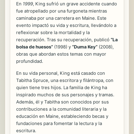
En
1999
, King sufrió un grave accidente cuando
fue atropellado por una furgoneta mientras
caminaba por una carretera en Maine. Este
evento impactó su vida y escritura, llevándolo a
reflexionar sobre la mortalidad y la
recuperación. Tras su recuperación, publicó
“La
bolsa de huesos”
(1998) y
“Duma Key”
(2008),
obras que abordan estos temas con mayor
profundidad.
En su vida personal, King está casado con
Tabitha Spruce, una escritora y filántropa, con
quien tiene tres hijos. La familia de King ha
inspirado muchos de sus personajes y tramas.
Además, él y Tabitha son conocidos por sus
contribuciones a la comunidad literaria y la
educación en Maine, estableciendo becas y
fundaciones para fomentar la lectura y la
escritura.