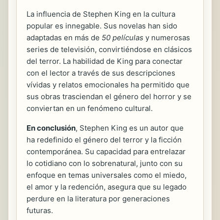
La influencia de Stephen King en la cultura
popular es innegable. Sus novelas han sido
adaptadas en más de
50 películas
y numerosas
series de televisión, convirtiéndose en clásicos
del terror. La habilidad de King para conectar
con el lector a través de sus descripciones
vívidas y relatos emocionales ha permitido que
sus obras trasciendan el género del horror y se
conviertan en un fenómeno cultural.
En conclusión
, Stephen King es un autor que
ha redefinido el género del terror y la ficción
contemporánea. Su capacidad para entrelazar
lo cotidiano con lo sobrenatural, junto con su
enfoque en temas universales como el miedo,
el amor y la redención, asegura que su legado
perdure en la literatura por generaciones
futuras.