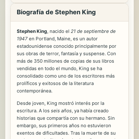
Biografía de Stephen King
Stephen King
, nacido el
21 de septiembre de
1947
en Portland, Maine, es un autor
estadounidense conocido principalmente por
sus obras de terror, fantasía y suspense. Con
más de 350 millones de copias de sus libros
vendidas en todo el mundo, King se ha
consolidado como uno de los escritores más
prolíficos y exitosos de la literatura
contemporánea.
Desde joven, King mostró interés por la
escritura. A los
seis años
, ya había creado
historias que compartía con su hermano. Sin
embargo, sus primeros años no estuvieron
exentos de dificultades. Tras la muerte de su