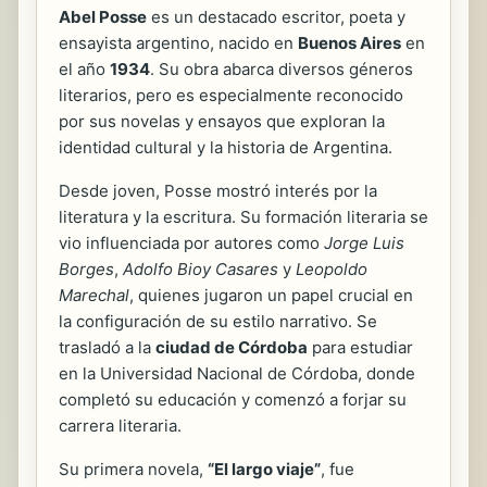
Abel Posse
es un destacado escritor, poeta y
ensayista argentino, nacido en
Buenos Aires
en
el año
1934
. Su obra abarca diversos géneros
literarios, pero es especialmente reconocido
por sus novelas y ensayos que exploran la
identidad cultural y la historia de Argentina.
Desde joven, Posse mostró interés por la
literatura y la escritura. Su formación literaria se
vio influenciada por autores como
Jorge Luis
Borges
,
Adolfo Bioy Casares
y
Leopoldo
Marechal
, quienes jugaron un papel crucial en
la configuración de su estilo narrativo. Se
trasladó a la
ciudad de Córdoba
para estudiar
en la Universidad Nacional de Córdoba, donde
completó su educación y comenzó a forjar su
carrera literaria.
Su primera novela,
“El largo viaje”
, fue