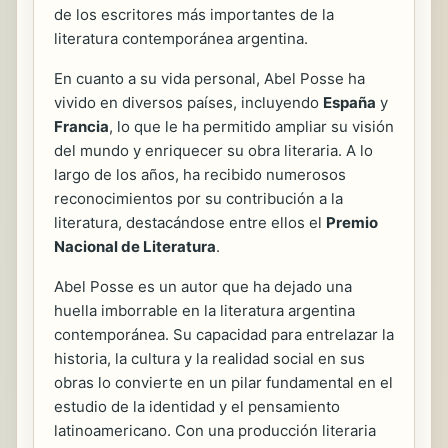
de los escritores más importantes de la
literatura contemporánea argentina.
En cuanto a su vida personal, Abel Posse ha
vivido en diversos países, incluyendo
España
y
Francia
, lo que le ha permitido ampliar su visión
del mundo y enriquecer su obra literaria. A lo
largo de los años, ha recibido numerosos
reconocimientos por su contribución a la
literatura, destacándose entre ellos el
Premio
Nacional de Literatura
.
Abel Posse es un autor que ha dejado una
huella imborrable en la literatura argentina
contemporánea. Su capacidad para entrelazar la
historia, la cultura y la realidad social en sus
obras lo convierte en un pilar fundamental en el
estudio de la identidad y el pensamiento
latinoamericano. Con una producción literaria