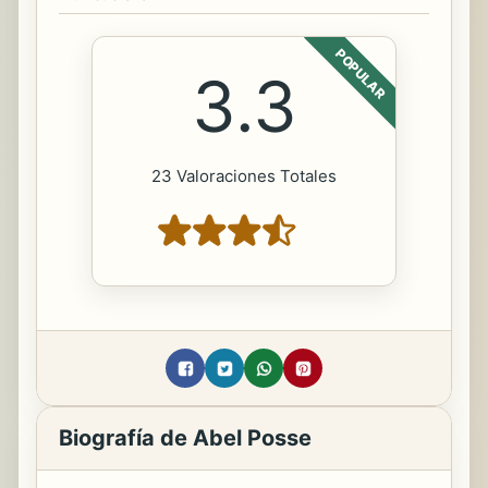
POPULAR
3.3
23 Valoraciones Totales
Biografía de Abel Posse