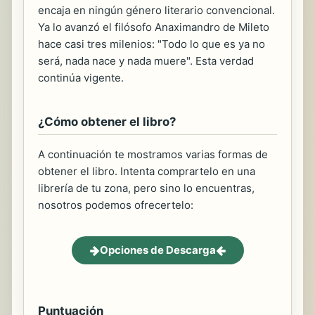
encaja en ningún género literario convencional.
Ya lo avanzó el filósofo Anaximandro de Mileto
hace casi tres milenios: "Todo lo que es ya no
será, nada nace y nada muere". Esta verdad
continúa vigente.
¿Cómo obtener el libro?
A continuación te mostramos varias formas de
obtener el libro. Intenta comprartelo en una
librería de tu zona, pero sino lo encuentras,
nosotros podemos ofrecertelo:
Opciones de Descarga
Puntuación