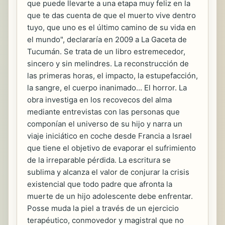
que puede llevarte a una etapa muy feliz en la
que te das cuenta de que el muerto vive dentro
tuyo, que uno es el último camino de su vida en
el mundo", declararía en 2009 a La Gaceta de
Tucumán. Se trata de un libro estremecedor,
sincero y sin melindres. La reconstrucción de
las primeras horas, el impacto, la estupefacción,
la sangre, el cuerpo inanimado... El horror. La
obra investiga en los recovecos del alma
mediante entrevistas con las personas que
componían el universo de su hijo y narra un
viaje iniciático en coche desde Francia a Israel
que tiene el objetivo de evaporar el sufrimiento
de la irreparable pérdida. La escritura se
sublima y alcanza el valor de conjurar la crisis
existencial que todo padre que afronta la
muerte de un hijo adolescente debe enfrentar.
Posse muda la piel a través de un ejercicio
terapéutico, conmovedor y magistral que no