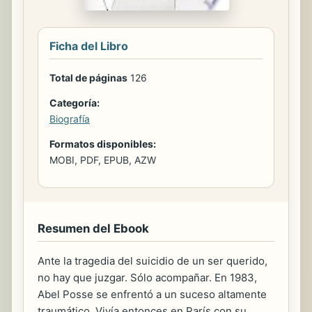
Ficha del Libro
Total de páginas
126
Categoría:
Biografía
Formatos disponibles:
MOBI, PDF, EPUB, AZW
Resumen del Ebook
Ante la tragedia del suicidio de un ser querido,
no hay que juzgar. Sólo acompañar. En 1983,
Abel Posse se enfrentó a un suceso altamente
traumático. Vivía entonces en París con su