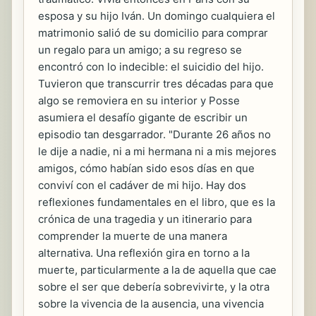
esposa y su hijo Iván. Un domingo cualquiera el
matrimonio salió de su domicilio para comprar
un regalo para un amigo; a su regreso se
encontró con lo indecible: el suicidio del hijo.
Tuvieron que transcurrir tres décadas para que
algo se removiera en su interior y Posse
asumiera el desafío gigante de escribir un
episodio tan desgarrador. "Durante 26 años no
le dije a nadie, ni a mi hermana ni a mis mejores
amigos, cómo habían sido esos días en que
conviví con el cadáver de mi hijo. Hay dos
reflexiones fundamentales en el libro, que es la
crónica de una tragedia y un itinerario para
comprender la muerte de una manera
alternativa. Una reflexión gira en torno a la
muerte, particularmente a la de aquella que cae
sobre el ser que debería sobrevivirte, y la otra
sobre la vivencia de la ausencia, una vivencia