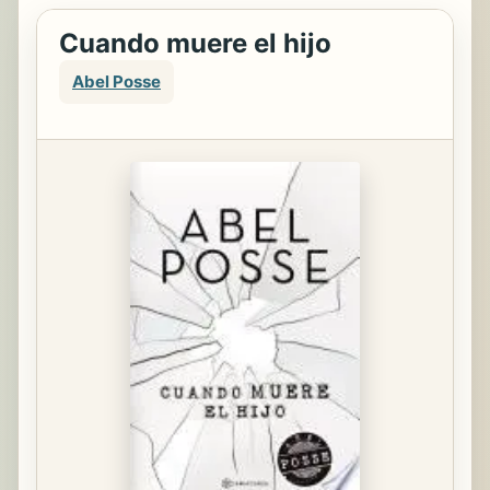
Cuando muere el hijo
Abel Posse