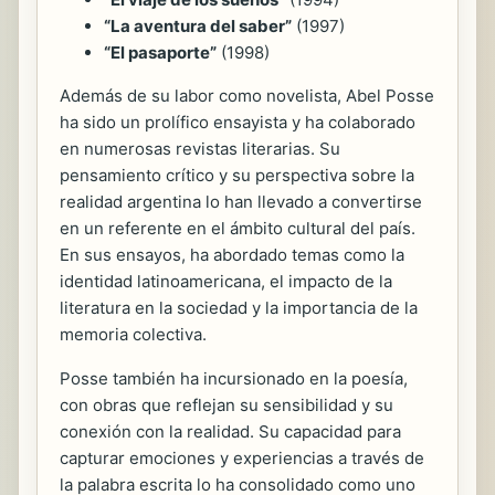
“La aventura del saber”
(1997)
“El pasaporte”
(1998)
Además de su labor como novelista, Abel Posse
ha sido un prolífico ensayista y ha colaborado
en numerosas revistas literarias. Su
pensamiento crítico y su perspectiva sobre la
realidad argentina lo han llevado a convertirse
en un referente en el ámbito cultural del país.
En sus ensayos, ha abordado temas como la
identidad latinoamericana, el impacto de la
literatura en la sociedad y la importancia de la
memoria colectiva.
Posse también ha incursionado en la poesía,
con obras que reflejan su sensibilidad y su
conexión con la realidad. Su capacidad para
capturar emociones y experiencias a través de
la palabra escrita lo ha consolidado como uno