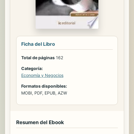
Ficha del Libro
Total de páginas
162
Categoría:
Economía y Negocios
Formatos disponibles:
MOBI, PDF, EPUB, AZW
Resumen del Ebook