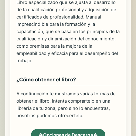
Libro especializado que se ajusta al desarrollo
de la cualificación profesional y adquisición de
certificados de profesionalidad. Manual
imprescindible para la formación y la
capacitación, que se basa en los principios de la
cualificación y dinamización del conocimiento,
como premisas para la mejora de la
empleabilidad y eficacia para el desempeño del
trabajo.
¿Cómo obtener el libro?
A continuación te mostramos varias formas de
obtener el libro. Intenta comprartelo en una
librería de tu zona, pero sino lo encuentras,
nosotros podemos ofrecertelo:
Opciones de Descarga