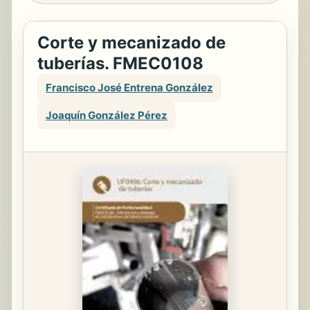
Corte y mecanizado de
tuberías. FMEC0108
Francisco José Entrena González
Joaquín González Pérez