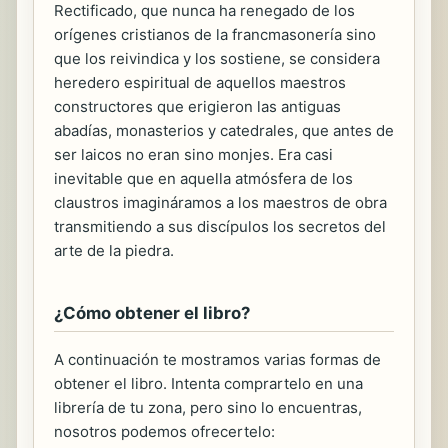
Rectificado, que nunca ha renegado de los
orígenes cristianos de la francmasonería sino
que los reivindica y los sostiene, se considera
heredero espiritual de aquellos maestros
constructores que erigieron las antiguas
abadías, monasterios y catedrales, que antes de
ser laicos no eran sino monjes. Era casi
inevitable que en aquella atmósfera de los
claustros imagináramos a los maestros de obra
transmitiendo a sus discípulos los secretos del
arte de la piedra.
¿Cómo obtener el libro?
A continuación te mostramos varias formas de
obtener el libro. Intenta comprartelo en una
librería de tu zona, pero sino lo encuentras,
nosotros podemos ofrecertelo: