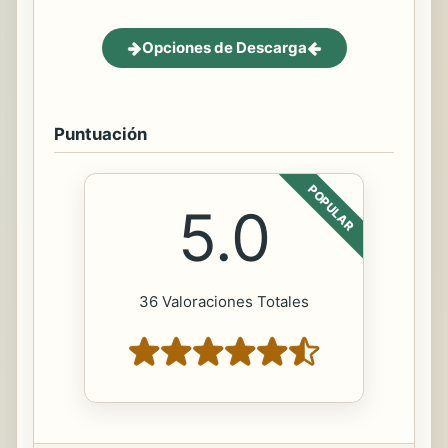
Opciones de Descarga
Puntuación
POPULAR
5.0
36 Valoraciones Totales