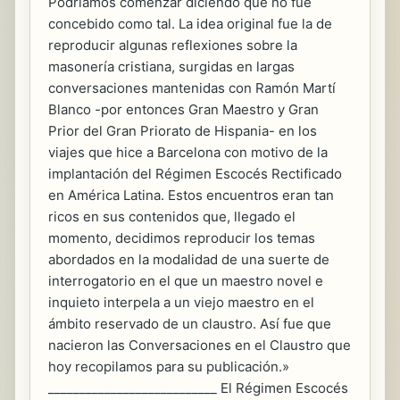
Podríamos comenzar diciendo que no fue
concebido como tal. La idea original fue la de
reproducir algunas reflexiones sobre la
masonería cristiana, surgidas en largas
conversaciones mantenidas con Ramón Martí
Blanco -por entonces Gran Maestro y Gran
Prior del Gran Priorato de Hispania- en los
viajes que hice a Barcelona con motivo de la
implantación del Régimen Escocés Rectificado
en América Latina. Estos encuentros eran tan
ricos en sus contenidos que, llegado el
momento, decidimos reproducir los temas
abordados en la modalidad de una suerte de
interrogatorio en el que un maestro novel e
inquieto interpela a un viejo maestro en el
ámbito reservado de un claustro. Así fue que
nacieron las Conversaciones en el Claustro que
hoy recopilamos para su publicación.»
___________________________ El Régimen Escocés