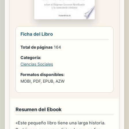
Ficha del Libro
Total de páginas
164
Categoría:
Ciencias Sociales
Formatos disponibles:
MOBI, PDF, EPUB, AZW
Resumen del Ebook
«Este pequeño libro tiene una larga historia.