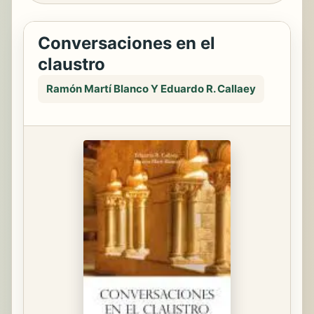
Conversaciones en el
claustro
Ramón Martí Blanco Y Eduardo R. Callaey