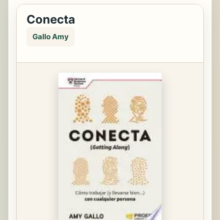
Conecta
Gallo Amy