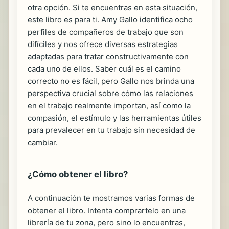
otra opción. Si te encuentras en esta situación,
este libro es para ti. Amy Gallo identifica ocho
perfiles de compañeros de trabajo que son
difíciles y nos ofrece diversas estrategias
adaptadas para tratar constructivamente con
cada uno de ellos. Saber cuál es el camino
correcto no es fácil, pero Gallo nos brinda una
perspectiva crucial sobre cómo las relaciones
en el trabajo realmente importan, así como la
compasión, el estímulo y las herramientas útiles
para prevalecer en tu trabajo sin necesidad de
cambiar.
¿Cómo obtener el libro?
A continuación te mostramos varias formas de
obtener el libro. Intenta comprartelo en una
librería de tu zona, pero sino lo encuentras,