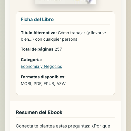
Ficha del Libro
Titulo Alternativo:
Cómo trabajar (y llevarse
bien...) con cualquier persona
Total de páginas
257
Categoría:
Economía y Negocios
Formatos disponibles:
MOBI, PDF, EPUB, AZW
Resumen del Ebook
Conecta te plantea estas preguntas: ¿Por qué