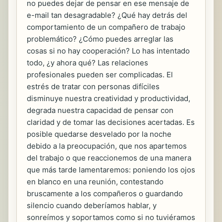
no puedes dejar de pensar en ese mensaje de
e-mail tan desagradable? ¿Qué hay detrás del
comportamiento de un compañero de trabajo
problemático? ¿Cómo puedes arreglar las
cosas si no hay cooperación? Lo has intentado
todo, ¿y ahora qué? Las relaciones
profesionales pueden ser complicadas. El
estrés de tratar con personas difíciles
disminuye nuestra creatividad y productividad,
degrada nuestra capacidad de pensar con
claridad y de tomar las decisiones acertadas. Es
posible quedarse desvelado por la noche
debido a la preocupación, que nos apartemos
del trabajo o que reaccionemos de una manera
que más tarde lamentaremos: poniendo los ojos
en blanco en una reunión, contestando
bruscamente a los compañeros o guardando
silencio cuando deberíamos hablar, y
sonreímos y soportamos como si no tuviéramos