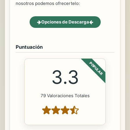
nosotros podemos ofrecertelo:
Opciones de Descarga
Puntuación
POPULAR
3.3
79 Valoraciones Totales