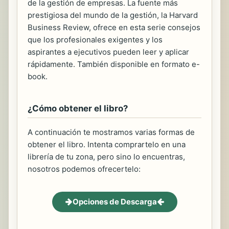
de la gestión de empresas. La fuente más
prestigiosa del mundo de la gestión, la Harvard
Business Review, ofrece en esta serie consejos
que los profesionales exigentes y los
aspirantes a ejecutivos pueden leer y aplicar
rápidamente. También disponible en formato e-
book.
¿Cómo obtener el libro?
A continuación te mostramos varias formas de
obtener el libro. Intenta comprartelo en una
librería de tu zona, pero sino lo encuentras,
nosotros podemos ofrecertelo:
Opciones de Descarga