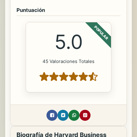
Puntuación
POPULAR
5.0
45 Valoraciones Totales
Biografía de Harvard Business