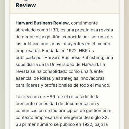
Review
Harvard Business Review
, comúnmente
abreviado como HBR, es una prestigiosa revista
de negocios y gestión, conocida por ser una de
las publicaciones más influyentes en el ámbito
empresarial. Fundada en 1922, HBR es
publicada por Harvard Business Publishing, una
subsidiaria de la Universidad de Harvard. La
revista se ha consolidado como una fuente
esencial de ideas y estrategias innovadoras
para líderes y profesionales de todo el mundo.
La creación de HBR fue el resultado de la
creciente necesidad de documentación y
comunicación de los principios de gestión en el
contexto empresarial emergente del siglo XX.
Su primer número se publicó en 1922, bajo la