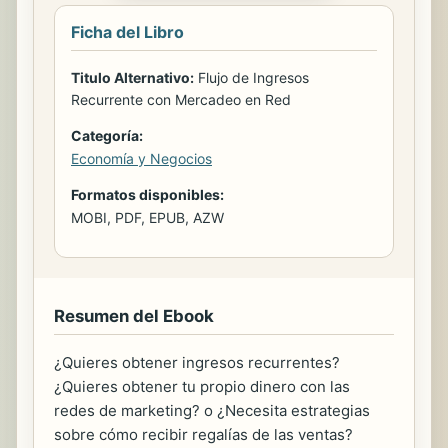
Ficha del Libro
Titulo Alternativo:
Flujo de Ingresos
Recurrente con Mercadeo en Red
Categoría:
Economía y Negocios
Formatos disponibles:
MOBI, PDF, EPUB, AZW
Resumen del Ebook
¿Quieres obtener ingresos recurrentes?
¿Quieres obtener tu propio dinero con las
redes de marketing? o ¿Necesita estrategias
sobre cómo recibir regalías de las ventas?