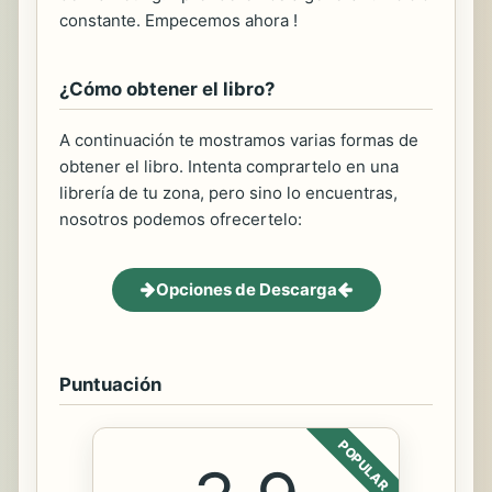
constante. Empecemos ahora !
¿Cómo obtener el libro?
A continuación te mostramos varias formas de
obtener el libro. Intenta comprartelo en una
librería de tu zona, pero sino lo encuentras,
nosotros podemos ofrecertelo:
Opciones de Descarga
Puntuación
POPULAR