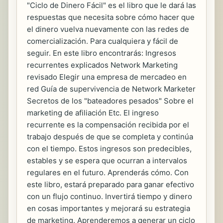
"Ciclo de Dinero Fácil" es el libro que le dará las
respuestas que necesita sobre cómo hacer que
el dinero vuelva nuevamente con las redes de
comercialización. Para cualquiera y fácil de
seguir. En este libro encontrarás: Ingresos
recurrentes explicados Network Marketing
revisado Elegir una empresa de mercadeo en
red Guía de supervivencia de Network Marketer
Secretos de los "bateadores pesados" Sobre el
marketing de afiliación Etc. El ingreso
recurrente es la compensación recibida por el
trabajo después de que se completa y continúa
con el tiempo. Estos ingresos son predecibles,
estables y se espera que ocurran a intervalos
regulares en el futuro. Aprenderás cómo. Con
este libro, estará preparado para ganar efectivo
con un flujo continuo. Invertirá tiempo y dinero
en cosas importantes y mejorará su estrategia
de marketing. Aprenderemos a generar un ciclo