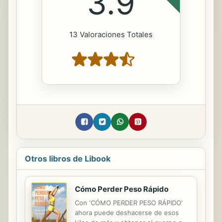
3.9
13 Valoraciones Totales
Otros libros de Libook
Cómo Perder Peso Rápido
Con 'CÓMO PERDER PESO RÁPIDO'
ahora puede deshacerse de esos