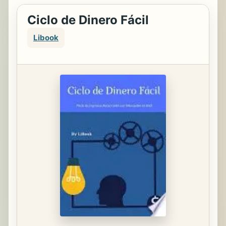
Ciclo de Dinero Fácil
Libook