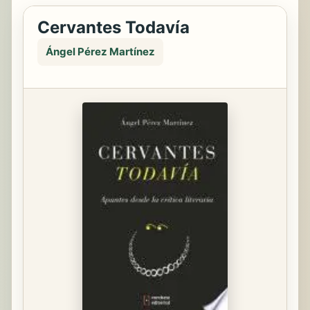
Cervantes Todavía
Ángel Pérez Martínez