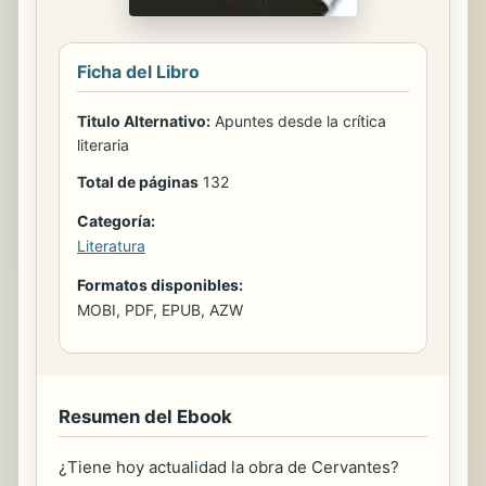
Ficha del Libro
Titulo Alternativo:
Apuntes desde la crítica
literaria
Total de páginas
132
Categoría:
Literatura
Formatos disponibles:
MOBI, PDF, EPUB, AZW
Resumen del Ebook
¿Tiene hoy actualidad la obra de Cervantes?