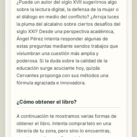
¿Puede un autor del siglo XVII sugerirnos algo
sobre la lectura digital, la defensa de la mujer o
el diálogo en medio del conflicto? ¿Arroja luces
la pluma del alcalaíno sobre ciertos desafíos del
siglo XXI? Desde una perspectiva académica,
Ángel Pérez intenta responder algunas de
estas preguntas mediante sendos trabajos que
vislumbran una cuestión más amplia y
poderosa. Si la duda sobre la calidad de la
educación surge acuciante hoy, quizás
Cervantes proponga con sus métodos una
fórmula agraciada e innovadora.
¿Cómo obtener el libro?
A continuación te mostramos varias formas de
obtener el libro. Intenta comprartelo en una
librería de tu zona, pero sino lo encuentras,