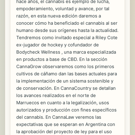
hace años, el cannabis es ejemplo de lucha,
empoderamiento, voluntad y avance, por tal
razón, en esta nueva edición daremos a
conocer cómo ha beneficiado el cannabis al ser
humano desde sus orígenes hasta la actualidad.
Tendremos como invitado especial a Riley Cote
ex-jugador de hockey y cofundador de
Bodycheck Wellness , una marca especializada
en productos a base de CBD. En la sección
CannaGrow observaremos como los primeros
cultivos de cáñamo dan las bases actuales para
la implementación de un sistema sostenible y
de conservación. En CannaCountry se detallan
los avances realizados en el norte de
Marruecos en cuanto a la legalización, usos
autorizados y producción con fines específicos
del cannabis. En CannaLaw veremos las
expectativas que se esperan en Argentina con
la aprobación del proyecto de ley para el uso