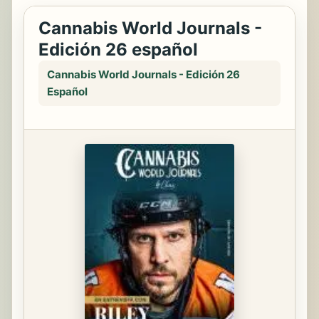
Cannabis World Journals -
Edición 26 español
Cannabis World Journals - Edición 26
Español