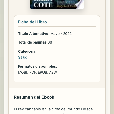
Ficha del Libro
Titulo Alternativo:
Mayo - 2022
Total de páginas
38
Categoría:
Salud
Formatos disponibles:
MOBI, PDF, EPUB, AZW
Resumen del Ebook
El rey cannabis en la cima del mundo Desde