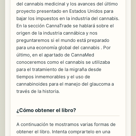
del cannabis medicinal y los avances del último
proyecto presentado en Estados Unidos para
bajar los impuestos en la industria del cannabis.
En la sección CannaTrade se hablará sobre el
origen de la industria cannábica y nos
preguntaremos si el mundo está preparado
para una economía global del cannabis . Por
último, en el apartado de CannaMed
conoceremos como el cannabis se utilizaba
para el tratamiento de la migraña desde
tiempos inmemorables y el uso de
cannabinoides para el manejo del glaucoma a
través de la historia.
¿Cómo obtener el libro?
A continuación te mostramos varias formas de
obtener el libro. Intenta comprartelo en una