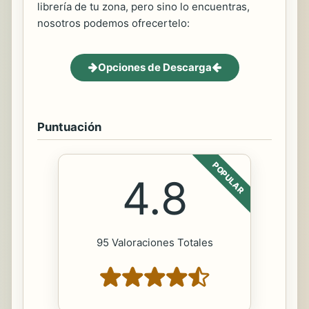
librería de tu zona, pero sino lo encuentras,
nosotros podemos ofrecertelo:
Opciones de Descarga
Puntuación
POPULAR
4.8
95 Valoraciones Totales