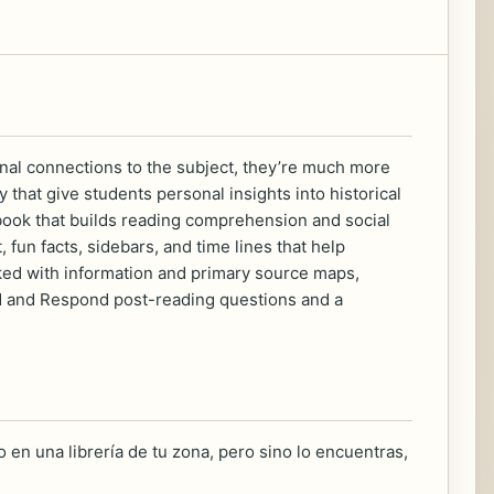
nal connections to the subject, they’re much more
 that give students personal insights into historical
 book that builds reading comprehension and social
, fun facts, sidebars, and time lines that help
cked with information and primary source maps,
ad and Respond post-reading questions and a
 en una librería de tu zona, pero sino lo encuentras,