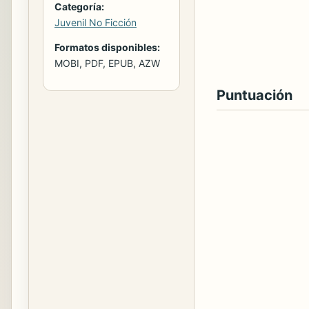
Categoría:
Juvenil No Ficción
Formatos disponibles:
MOBI, PDF, EPUB, AZW
Puntuación