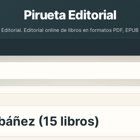
Pirueta Editorial
 Editorial. Editorial online de libros en formatos PDF, EPU
báñez (15 libros)