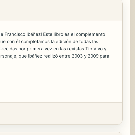
de Francisco Ibáñez! Este libro es el complemento
que con él completamos la edición de todas las
recidas por primera vez en las revistas Tío Vivo y
personaje, que Ibáñez realizó entre 2003 y 2009 para