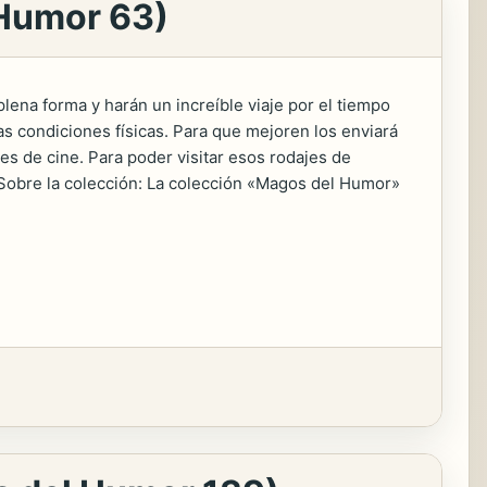
 Humor 63)
na forma y harán un increíble viaje por el tiempo
s condiciones físicas. Para que mejoren los enviará
s de cine. Para poder visitar esos rodajes de
. Sobre la colección: La colección «Magos del Humor»