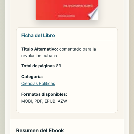
Ficha del Libro
Titulo Alternativo:
comentado para la
revolución cubana
Total de páginas
89
Categoría:
Ciencias Políticas
Formatos disponibles:
MOBI, PDF, EPUB, AZW
Resumen del Ebook