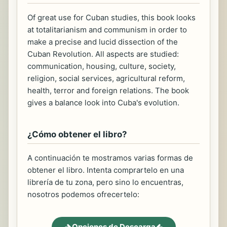
Of great use for Cuban studies, this book looks
at totalitarianism and communism in order to
make a precise and lucid dissection of the
Cuban Revolution. All aspects are studied:
communication, housing, culture, society,
religion, social services, agricultural reform,
health, terror and foreign relations. The book
gives a balance look into Cuba's evolution.
¿Cómo obtener el libro?
A continuación te mostramos varias formas de
obtener el libro. Intenta comprartelo en una
librería de tu zona, pero sino lo encuentras,
nosotros podemos ofrecertelo:
Opciones de Descarga