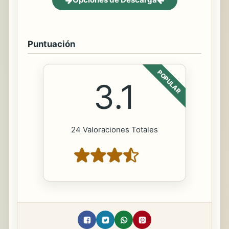
Puntuación
POPULAR
3.1
24 Valoraciones Totales