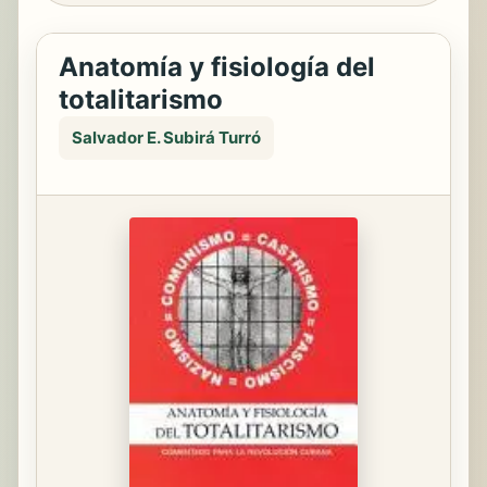
Anatomía y fisiología del
totalitarismo
Salvador E. Subirá Turró