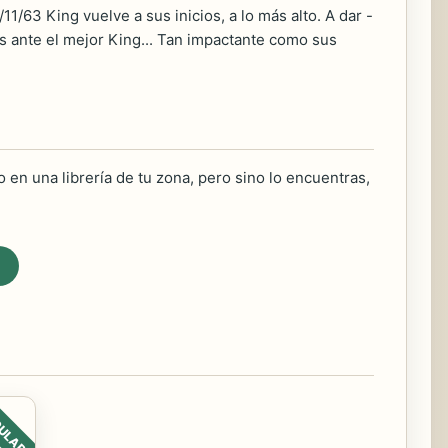
/11/63 King vuelve a sus inicios, a lo más alto. A dar -
 ante el mejor King... Tan impactante como sus
 en una librería de tu zona, pero sino lo encuentras,
ULAR