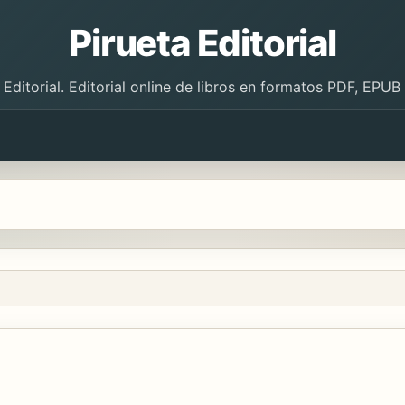
Pirueta Editorial
 Editorial. Editorial online de libros en formatos PDF, EPU