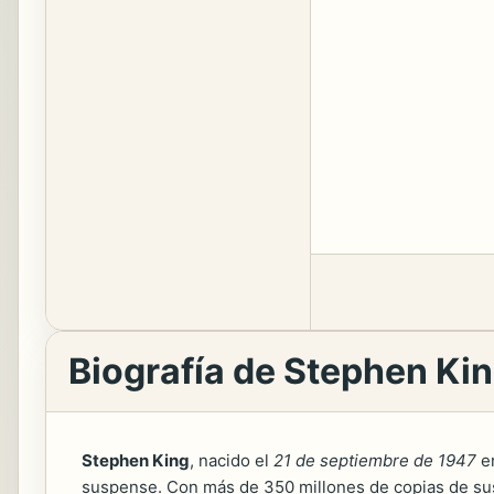
Biografía de Stephen Ki
Stephen King
, nacido el
21 de septiembre de 1947
en
suspense. Con más de 350 millones de copias de sus 