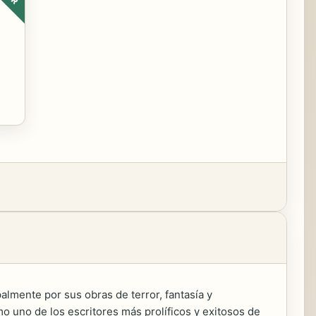
lmente por sus obras de terror, fantasía y
 uno de los escritores más prolíficos y exitosos de