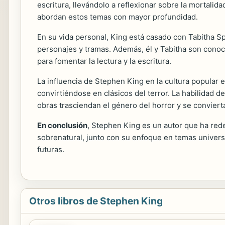
escritura, llevándolo a reflexionar sobre la mortalid
abordan estos temas con mayor profundidad.
En su vida personal, King está casado con Tabitha Spr
personajes y tramas. Además, él y Tabitha son conoc
para fomentar la lectura y la escritura.
La influencia de Stephen King en la cultura popular
convirtiéndose en clásicos del terror. La habilidad d
obras trasciendan el género del horror y se conviert
En conclusión
, Stephen King es un autor que ha rede
sobrenatural, junto con su enfoque en temas univers
futuras.
Otros libros de Stephen King